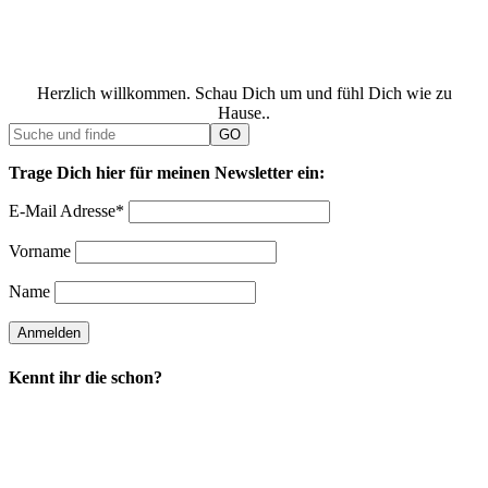
Herzlich willkommen. Schau Dich um und fühl Dich wie zu
Hause..
Trage Dich hier für meinen Newsletter ein:
E-Mail Adresse*
Vorname
Name
Kennt ihr die schon?