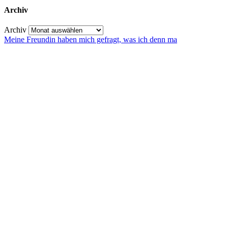
Archiv
Archiv
Meine Freundin haben mich gefragt, was ich denn ma