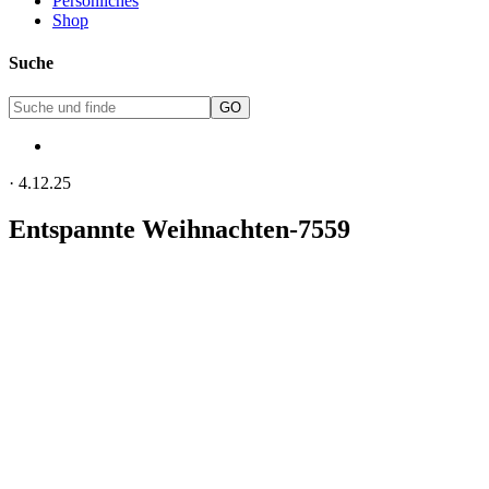
Persönliches
Shop
Suche
·
4.12.25
Entspannte Weihnachten-7559