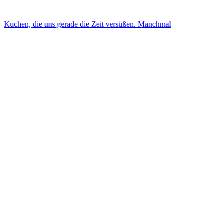
Kuchen, die uns gerade die Zeit versüßen. Manchmal