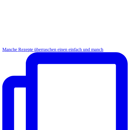
Manche Rezepte überraschen einen einfach und manch