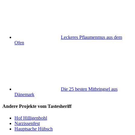
Leckeres Pflaumenmus aus dem
Ofen
Die 25 besten Mitbringsel aus
Dänemark
Andere Projekte vom Tastesheriff
Hof Hilligenbohl
Narzissenfest
Hauptsache Hübsch