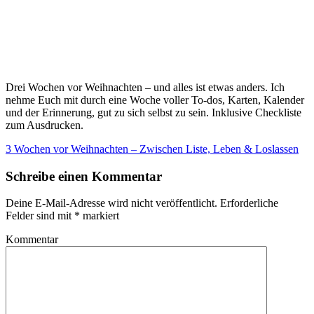
Drei Wochen vor Weihnachten – und alles ist etwas anders. Ich
nehme Euch mit durch eine Woche voller To-dos, Karten, Kalender
und der Erinnerung, gut zu sich selbst zu sein. Inklusive Checkliste
zum Ausdrucken.
3 Wochen vor Weihnachten – Zwischen Liste, Leben & Loslassen
Schreibe einen Kommentar
Deine E-Mail-Adresse wird nicht veröffentlicht.
Erforderliche
Felder sind mit
*
markiert
Kommentar