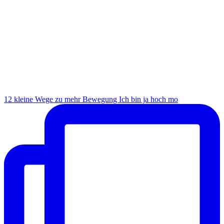
12 kleine Wege zu mehr Bewegung Ich bin ja hoch mo