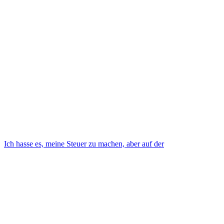
Ich hasse es, meine Steuer zu machen, aber auf der