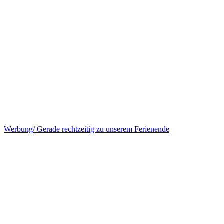
Werbung/ Gerade rechtzeitig zu unserem Ferienende