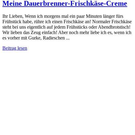
Meine Dauerbrenner-Frischkäse-Creme
Ihr Lieben, Wenn ich morgens mal ein paar Minuten länger fürs
Frühstück habe, rühre ich einen Frischkäse an! Normaler Frischkäse
steht bei uns eigentlich auf jedem Frühstücks oder Abendbrotstisch!
Wir lieben das Zeug einfach! Aber noch mehr liebe ich es, wenn ich
es vorher mit Gurke, Radieschen ...
Beitrag lesen