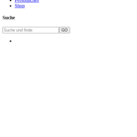
Persönliches
Shop
Suche