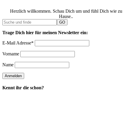
Herzlich willkommen. Schau Dich um und fühl Dich wie zu
Hause..
Trage Dich hier für meinen Newsletter ein:
E-Mail Adresse*
Vorname
Name
Kennt ihr die schon?