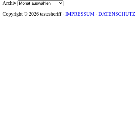
Archiv
Copyright © 2026 tastesheriff ·
IMPRESSUM
·
DATENSCHUTZ