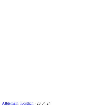
Allgemein
,
Köstlich
·
28.04.24