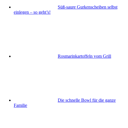
Süß-saure Gurkenscheiben selbst
einlegen – so geht’s!
Rosmarinkartoffeln vom Grill
Die schnelle Bowl für die ganze
Familie