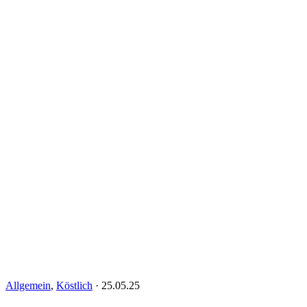
Allgemein
,
Köstlich
·
25.05.25