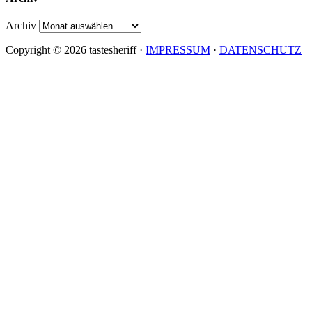
Archiv
Copyright © 2026 tastesheriff ·
IMPRESSUM
·
DATENSCHUTZ