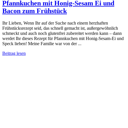
Pfannkuchen mit Honig-Sesam Ei und
Bacon zum Frühstück
Ihr Lieben, Wenn Ihr auf der Suche nach einem herzhaften
Frühstücksrezept seid, das schnell gemacht ist, außergewöhnlich
schmeckt und auch noch glutenfrei zubereitet werden kann – dann
werdet Ihr dieses Rezept für Pfannkuchen mit Honig-Sesam-Ei und
Speck lieben! Meine Familie war von der ...
Beitrag lesen