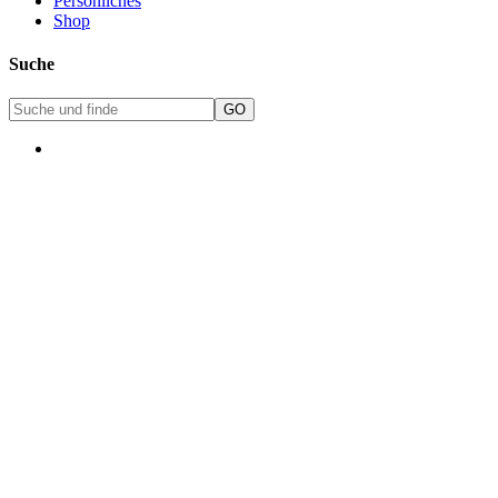
Persönliches
Shop
Suche