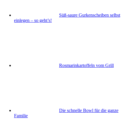
Süß-saure Gurkenscheiben selbst
einlegen – so geht’s!
Rosmarinkartoffeln vom Grill
Die schnelle Bowl für die ganze
Familie