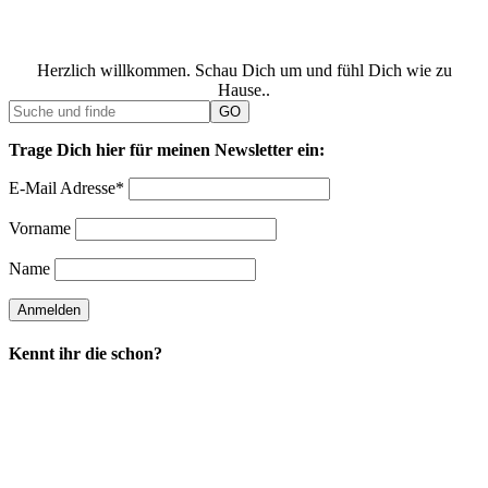
Herzlich willkommen. Schau Dich um und fühl Dich wie zu
Hause..
Trage Dich hier für meinen Newsletter ein:
E-Mail Adresse*
Vorname
Name
Kennt ihr die schon?