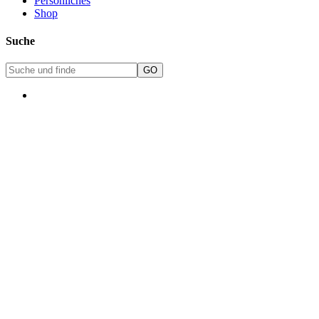
Persönliches
Shop
Suche