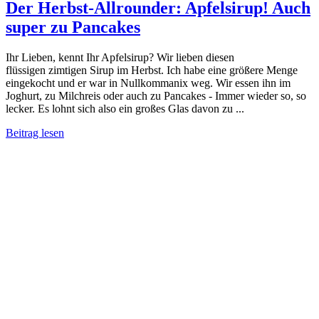
Der Herbst-Allrounder: Apfelsirup! Auch
super zu Pancakes
Ihr Lieben, kennt Ihr Apfelsirup? Wir lieben diesen
flüssigen zimtigen Sirup im Herbst. Ich habe eine größere Menge
eingekocht und er war in Nullkommanix weg. Wir essen ihn im
Joghurt, zu Milchreis oder auch zu Pancakes - Immer wieder so, so
lecker. Es lohnt sich also ein großes Glas davon zu ...
Beitrag lesen