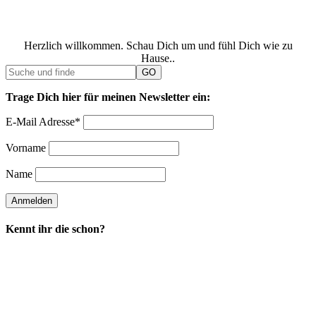
Herzlich willkommen. Schau Dich um und fühl Dich wie zu
Hause..
Trage Dich hier für meinen Newsletter ein:
E-Mail Adresse*
Vorname
Name
Kennt ihr die schon?