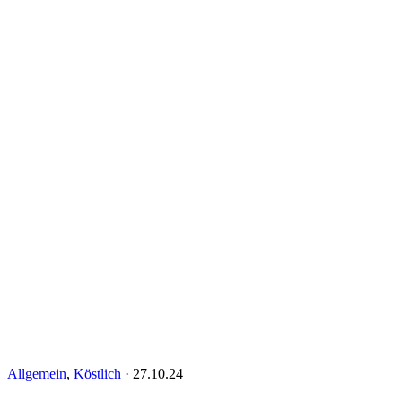
Allgemein
,
Köstlich
·
27.10.24