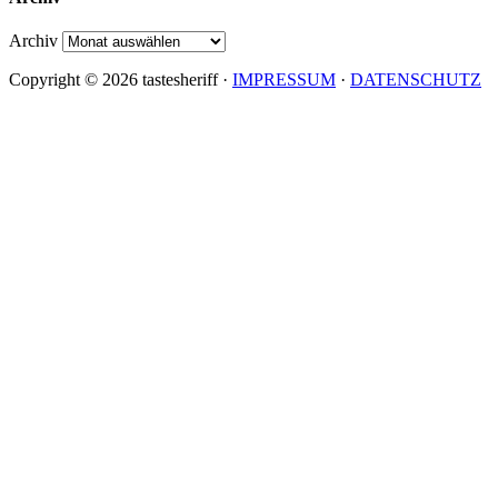
Archiv
Copyright © 2026 tastesheriff ·
IMPRESSUM
·
DATENSCHUTZ