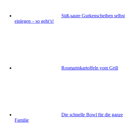
Süß-saure Gurkenscheiben selbst
einlegen – so geht’s!
Rosmarinkartoffeln vom Grill
Die schnelle Bowl für die ganze
Familie