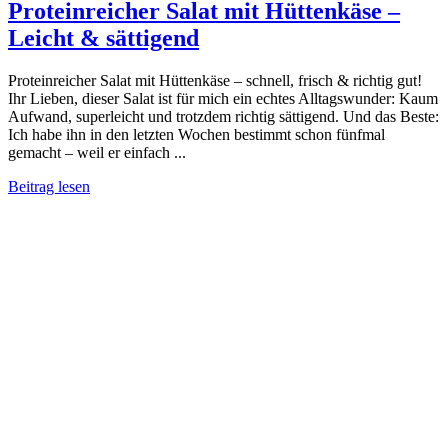
Proteinreicher Salat mit Hüttenkäse –
Leicht & sättigend
Proteinreicher Salat mit Hüttenkäse – schnell, frisch & richtig gut!
Ihr Lieben, dieser Salat ist für mich ein echtes Alltagswunder: Kaum
Aufwand, superleicht und trotzdem richtig sättigend. Und das Beste:
Ich habe ihn in den letzten Wochen bestimmt schon fünfmal
gemacht – weil er einfach ...
Beitrag lesen