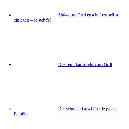
Süß-saure Gurkenscheiben selbst
einlegen – so geht’s!
Rosmarinkartoffeln vom Grill
Die schnelle Bowl für die ganze
Familie