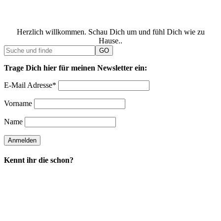
Herzlich willkommen. Schau Dich um und fühl Dich wie zu
Hause..
Trage Dich hier für meinen Newsletter ein:
E-Mail Adresse*
Vorname
Name
Kennt ihr die schon?