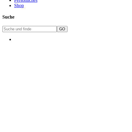
Persönliches
Shop
Suche