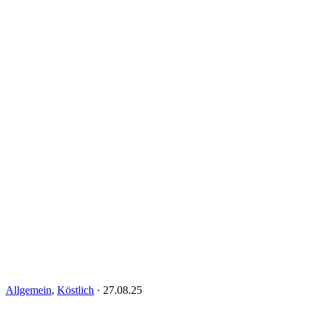
Allgemein
,
Köstlich
·
27.08.25