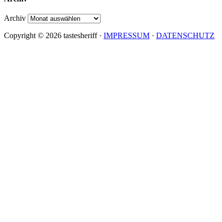
Archiv
Copyright © 2026 tastesheriff ·
IMPRESSUM
·
DATENSCHUTZ