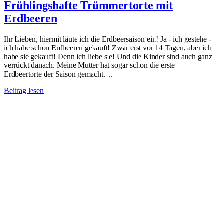
Frühlingshafte Trümmertorte mit
Erdbeeren
Ihr Lieben, hiermit läute ich die Erdbeersaison ein! Ja - ich gestehe -
ich habe schon Erdbeeren gekauft! Zwar erst vor 14 Tagen, aber ich
habe sie gekauft! Denn ich liebe sie! Und die Kinder sind auch ganz
verrückt danach. Meine Mutter hat sogar schon die erste
Erdbeertorte der Saison gemacht. ...
Beitrag lesen