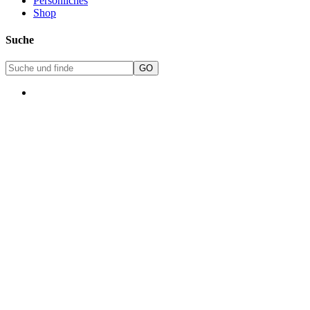
Persönliches
Shop
Suche