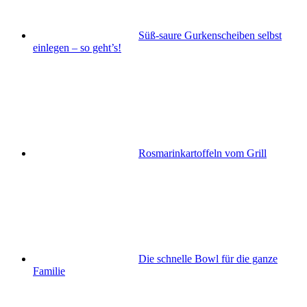
Süß-saure Gurkenscheiben selbst
einlegen – so geht’s!
Rosmarinkartoffeln vom Grill
Die schnelle Bowl für die ganze
Familie