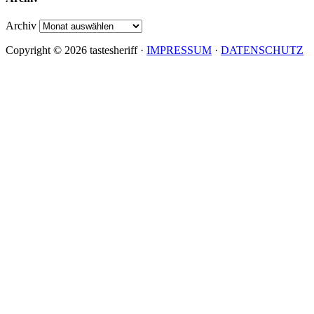
Archiv
Copyright © 2026 tastesheriff ·
IMPRESSUM
·
DATENSCHUTZ