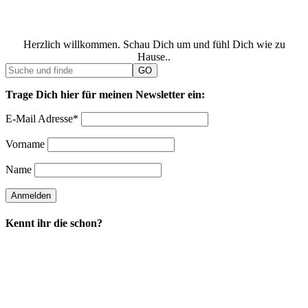
Herzlich willkommen. Schau Dich um und fühl Dich wie zu
Hause..
Trage Dich hier für meinen Newsletter ein:
E-Mail Adresse*
Vorname
Name
Kennt ihr die schon?