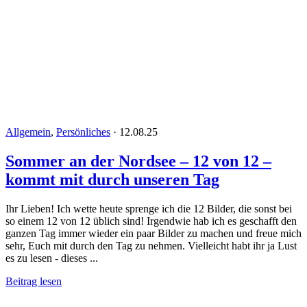
Allgemein
,
Persönliches
·
12.08.25
Sommer an der Nordsee – 12 von 12 –
kommt mit durch unseren Tag
Ihr Lieben! Ich wette heute sprenge ich die 12 Bilder, die sonst bei
so einem 12 von 12 üblich sind! Irgendwie hab ich es geschafft den
ganzen Tag immer wieder ein paar Bilder zu machen und freue mich
sehr, Euch mit durch den Tag zu nehmen. Vielleicht habt ihr ja Lust
es zu lesen - dieses ...
Beitrag lesen