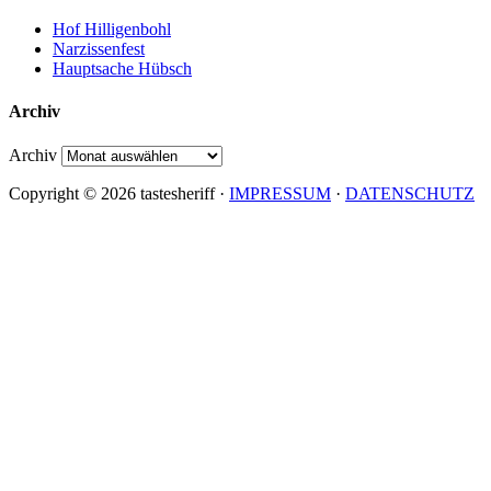
Hof Hilligenbohl
Narzissenfest
Hauptsache Hübsch
Archiv
Archiv
Copyright © 2026 tastesheriff ·
IMPRESSUM
·
DATENSCHUTZ