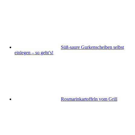
Süß-saure Gurkenscheiben selbst
einlegen – so geht’s!
Rosmarinkartoffeln vom Grill