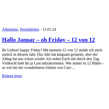
Allgemein
,
Persönliches
·
12.01.24
Hallo Januar – oh Friday – 12 von 12
Ihr Lieben! happy Friday! Mit meinem 12 von 12 melde ich mich
zurück in diesem Jahr. Das Jahr hat langsam gestartet, aber der
Alltag hat uns schon wieder. Ich nehm Euch mit durch den Tag.
Vielleicht habt ihr ja Lust mitzukommen. Wie immer in 12 Bilder -
so wie bei der wunderbaren Aktion von Caro ...
Beitrag lesen