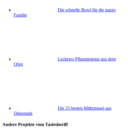
Die schnelle Bowl für die ganze
Familie
Leckeres Pflaumenmus aus dem
Ofen
Die 25 besten Mitbringsel aus
Dänemark
Andere Projekte vom Tastesheriff