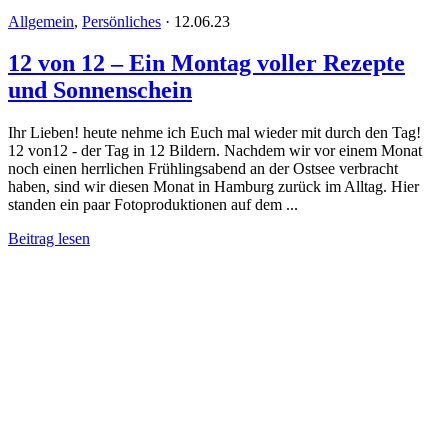
Allgemein
,
Persönliches
·
12.06.23
12 von 12 – Ein Montag voller Rezepte
und Sonnenschein
Ihr Lieben! heute nehme ich Euch mal wieder mit durch den Tag!
12 von12 - der Tag in 12 Bildern. Nachdem wir vor einem Monat
noch einen herrlichen Frühlingsabend an der Ostsee verbracht
haben, sind wir diesen Monat in Hamburg zurück im Alltag. Hier
standen ein paar Fotoproduktionen auf dem ...
Beitrag lesen