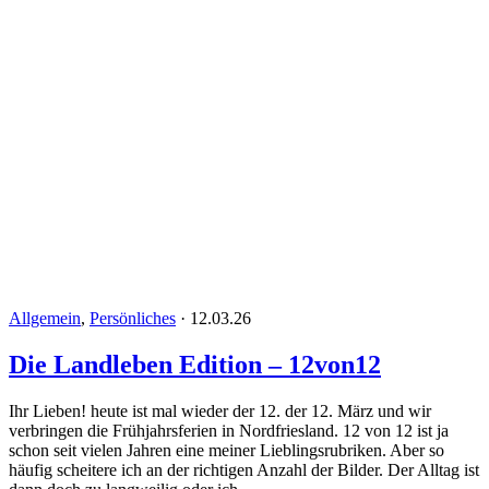
Allgemein
,
Persönliches
·
12.03.26
Die Landleben Edition – 12von12
Ihr Lieben! heute ist mal wieder der 12. der 12. März und wir
verbringen die Frühjahrsferien in Nordfriesland. 12 von 12 ist ja
schon seit vielen Jahren eine meiner Lieblingsrubriken. Aber so
häufig scheitere ich an der richtigen Anzahl der Bilder. Der Alltag ist