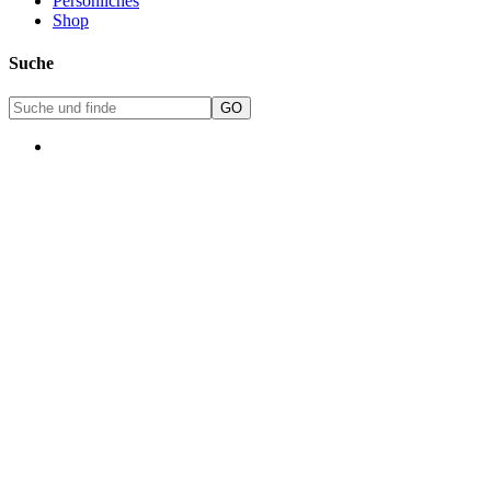
Persönliches
Shop
Suche