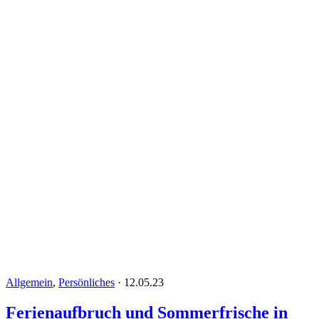
Allgemein
,
Persönliches
·
12.05.23
Ferienaufbruch und Sommerfrische in