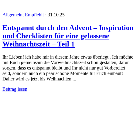
Allgemein
,
Empfiehlt
·
31.10.25
Entspannt durch den Advent – Inspiration
und Checklisten für eine gelassene
Weihnachtszeit – Teil 1
Ihr Lieben! ich habe mir in diesem Jahre etwas überlegt.. Ich möchte
mit Euch gemeinsam die Vorweihnachtszeit schön gestalten, dafür
sorgen, dass es entspannt bleibt und Ihr nicht nur gut Vorbereitet
seid, sondern auch ein paar schöne Momente für Euch einbaut!
Daher wird es jetzt bis Weihnachten ...
Beitrag lesen