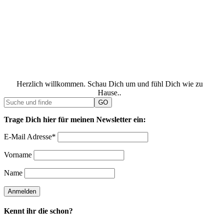
Herzlich willkommen. Schau Dich um und fühl Dich wie zu
Hause..
Trage Dich hier für meinen Newsletter ein:
E-Mail Adresse*
Vorname
Name
Kennt ihr die schon?