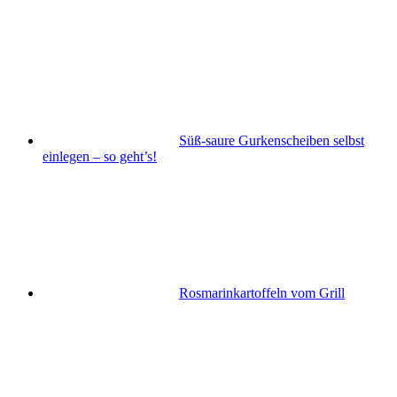
Süß-saure Gurkenscheiben selbst
einlegen – so geht’s!
Rosmarinkartoffeln vom Grill