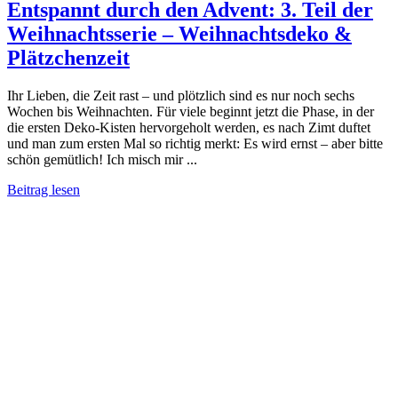
Entspannt durch den Advent: 3. Teil der
Weihnachtsserie – Weihnachtsdeko &
Plätzchenzeit
Ihr Lieben, die Zeit rast – und plötzlich sind es nur noch sechs
Wochen bis Weihnachten. Für viele beginnt jetzt die Phase, in der
die ersten Deko-Kisten hervorgeholt werden, es nach Zimt duftet
und man zum ersten Mal so richtig merkt: Es wird ernst – aber bitte
schön gemütlich! Ich misch mir ...
Beitrag lesen