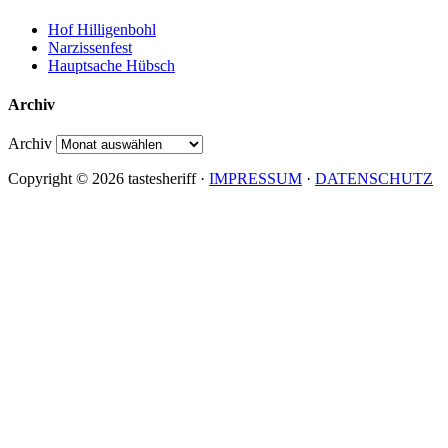
Hof Hilligenbohl
Narzissenfest
Hauptsache Hübsch
Archiv
Archiv
Copyright © 2026 tastesheriff ·
IMPRESSUM
·
DATENSCHUTZ