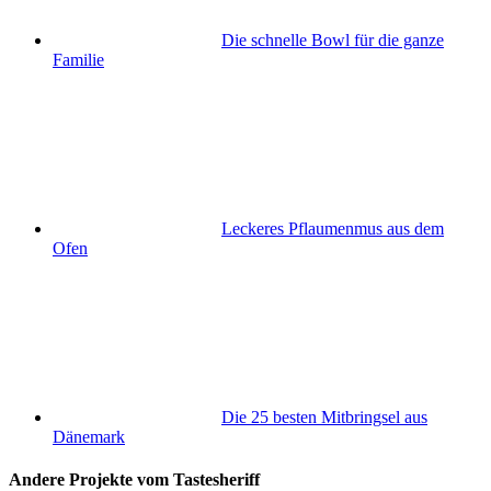
Die schnelle Bowl für die ganze
Familie
Leckeres Pflaumenmus aus dem
Ofen
Die 25 besten Mitbringsel aus
Dänemark
Andere Projekte vom Tastesheriff