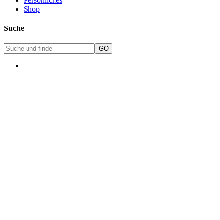
Persönliches
Shop
Suche