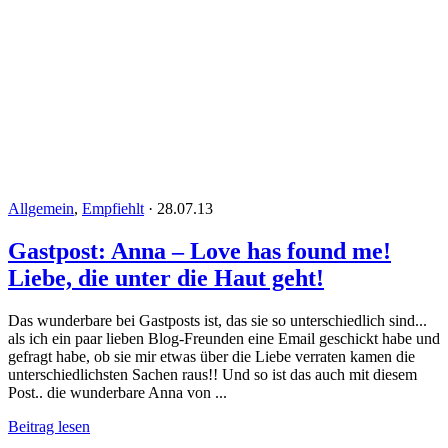
Allgemein
,
Empfiehlt
·
28.07.13
Gastpost: Anna – Love has found me!
Liebe, die unter die Haut geht!
Das wunderbare bei Gastposts ist, das sie so unterschiedlich sind...
als ich ein paar lieben Blog-Freunden eine Email geschickt habe und
gefragt habe, ob sie mir etwas über die Liebe verraten kamen die
unterschiedlichsten Sachen raus!! Und so ist das auch mit diesem
Post.. die wunderbare Anna von ...
Beitrag lesen