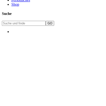
Persönliches
Shop
Suche