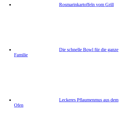
Rosmarinkartoffeln vom Grill
Die schnelle Bowl für die ganze
Familie
Leckeres Pflaumenmus aus dem
Ofen