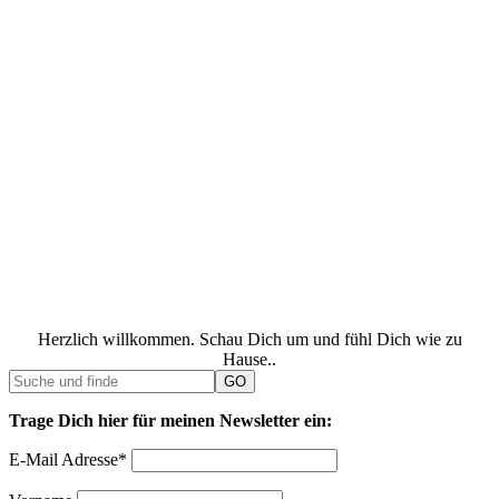
Herzlich willkommen. Schau Dich um und fühl Dich wie zu
Hause..
Trage Dich hier für meinen Newsletter ein:
E-Mail Adresse*