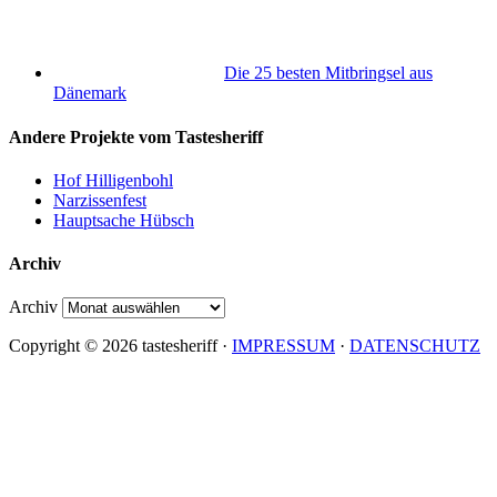
Die 25 besten Mitbringsel aus
Dänemark
Andere Projekte vom Tastesheriff
Hof Hilligenbohl
Narzissenfest
Hauptsache Hübsch
Archiv
Archiv
Copyright © 2026 tastesheriff ·
IMPRESSUM
·
DATENSCHUTZ