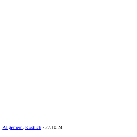
Allgemein
,
Köstlich
·
27.10.24