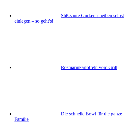
Süß-saure Gurkenscheiben selbst
einlegen – so geht’s!
Rosmarinkartoffeln vom Grill
Die schnelle Bowl für die ganze
Familie