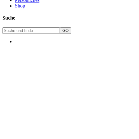
Persönliches
Shop
Suche