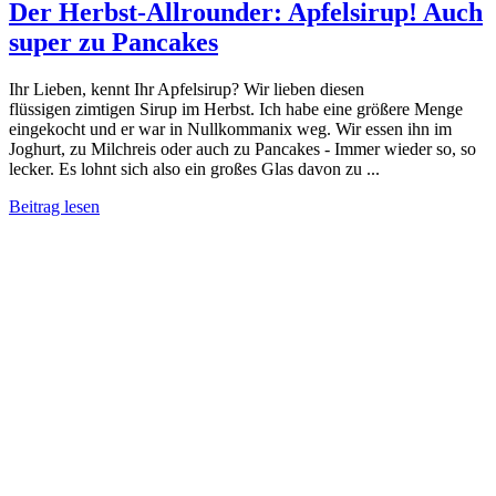
Der Herbst-Allrounder: Apfelsirup! Auch
super zu Pancakes
Ihr Lieben, kennt Ihr Apfelsirup? Wir lieben diesen
flüssigen zimtigen Sirup im Herbst. Ich habe eine größere Menge
eingekocht und er war in Nullkommanix weg. Wir essen ihn im
Joghurt, zu Milchreis oder auch zu Pancakes - Immer wieder so, so
lecker. Es lohnt sich also ein großes Glas davon zu ...
Beitrag lesen