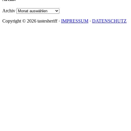
Archiv
Copyright © 2026 tastesheriff ·
IMPRESSUM
·
DATENSCHUTZ