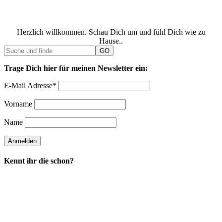
Herzlich willkommen. Schau Dich um und fühl Dich wie zu
Hause..
Trage Dich hier für meinen Newsletter ein:
E-Mail Adresse*
Vorname
Name
Kennt ihr die schon?