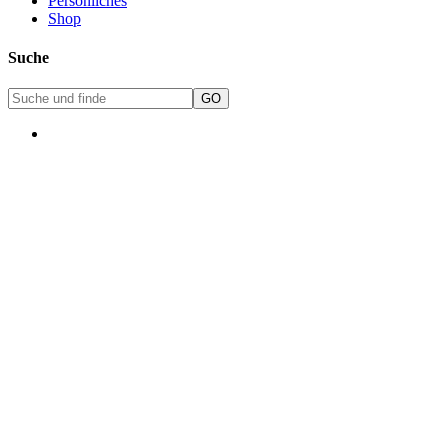
Persönliches
Shop
Suche