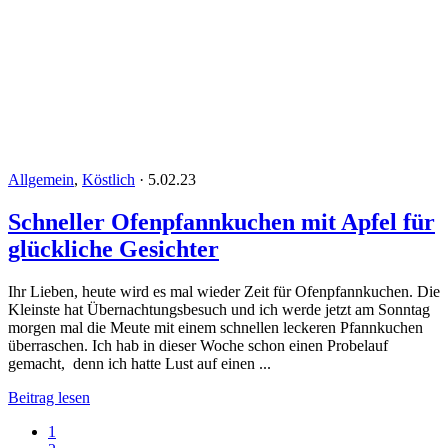
Allgemein
,
Köstlich
·
5.02.23
Schneller Ofenpfannkuchen mit Apfel für
glückliche Gesichter
Ihr Lieben, heute wird es mal wieder Zeit für Ofenpfannkuchen. Die
Kleinste hat Übernachtungsbesuch und ich werde jetzt am Sonntag
morgen mal die Meute mit einem schnellen leckeren Pfannkuchen
überraschen. Ich hab in dieser Woche schon einen Probelauf
gemacht, denn ich hatte Lust auf einen ...
Beitrag lesen
1