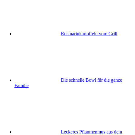
Rosmarinkartoffeln vom Grill
Die schnelle Bowl für die ganze
Familie
Leckeres Pflaumenmus aus dem