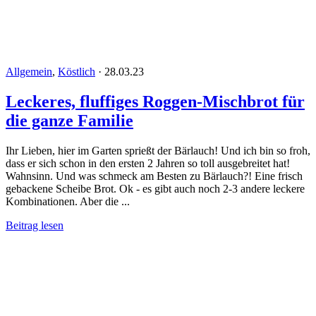
Allgemein
,
Köstlich
·
28.03.23
Leckeres, fluffiges Roggen-Mischbrot für
die ganze Familie
Ihr Lieben, hier im Garten sprießt der Bärlauch! Und ich bin so froh,
dass er sich schon in den ersten 2 Jahren so toll ausgebreitet hat!
Wahnsinn. Und was schmeck am Besten zu Bärlauch?! Eine frisch
gebackene Scheibe Brot. Ok - es gibt auch noch 2-3 andere leckere
Kombinationen. Aber die ...
Beitrag lesen