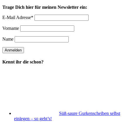
Trage Dich hier für meinen Newsletter ein:
E-Mail Adresse*
Vorname
Name
Kennt ihr die schon?
Süß-saure Gurkenscheiben selbst
einlegen – so geht’s!