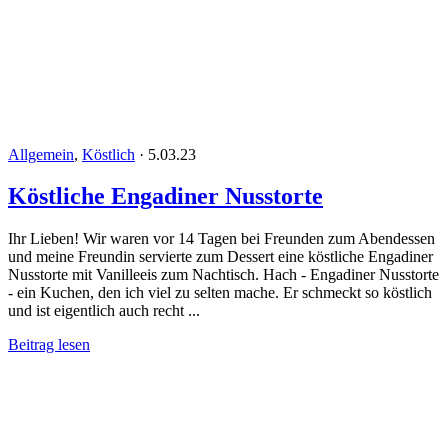
Allgemein
,
Köstlich
·
5.03.23
Köstliche Engadiner Nusstorte
Ihr Lieben! Wir waren vor 14 Tagen bei Freunden zum Abendessen
und meine Freundin servierte zum Dessert eine köstliche Engadiner
Nusstorte mit Vanilleeis zum Nachtisch. Hach - Engadiner Nusstorte
- ein Kuchen, den ich viel zu selten mache. Er schmeckt so köstlich
und ist eigentlich auch recht ...
Beitrag lesen