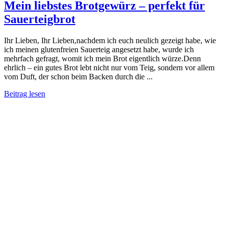
Mein liebstes Brotgewürz – perfekt für
Sauerteigbrot
Ihr Lieben, Ihr Lieben,nachdem ich euch neulich gezeigt habe, wie
ich meinen glutenfreien Sauerteig angesetzt habe, wurde ich
mehrfach gefragt, womit ich mein Brot eigentlich würze.Denn
ehrlich – ein gutes Brot lebt nicht nur vom Teig, sondern vor allem
vom Duft, der schon beim Backen durch die ...
Beitrag lesen