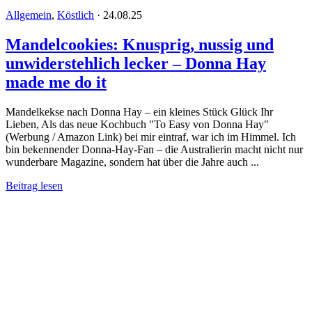
Allgemein
,
Köstlich
·
24.08.25
Mandelcookies: Knusprig, nussig und
unwiderstehlich lecker – Donna Hay
made me do it
Mandelkekse nach Donna Hay – ein kleines Stück Glück Ihr
Lieben, Als das neue Kochbuch "To Easy von Donna Hay"
(Werbung / Amazon Link) bei mir eintraf, war ich im Himmel. Ich
bin bekennender Donna-Hay-Fan – die Australierin macht nicht nur
wunderbare Magazine, sondern hat über die Jahre auch ...
Beitrag lesen