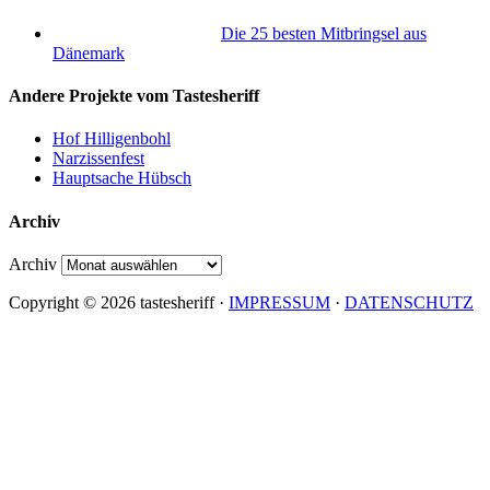
Die 25 besten Mitbringsel aus
Dänemark
Andere Projekte vom Tastesheriff
Hof Hilligenbohl
Narzissenfest
Hauptsache Hübsch
Archiv
Archiv
Copyright © 2026 tastesheriff ·
IMPRESSUM
·
DATENSCHUTZ