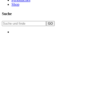
Persönliches
Shop
Suche