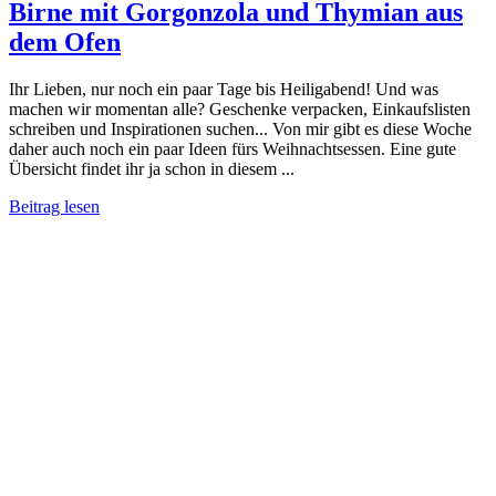
Birne mit Gorgonzola und Thymian aus
dem Ofen
Ihr Lieben, nur noch ein paar Tage bis Heiligabend! Und was
machen wir momentan alle? Geschenke verpacken, Einkaufslisten
schreiben und Inspirationen suchen... Von mir gibt es diese Woche
daher auch noch ein paar Ideen fürs Weihnachtsessen. Eine gute
Übersicht findet ihr ja schon in diesem ...
Beitrag lesen