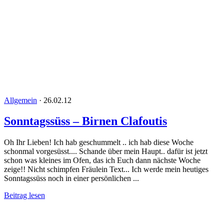
Allgemein
·
26.02.12
Sonntagssüss – Birnen Clafoutis
Oh Ihr Lieben! Ich hab geschummelt .. ich hab diese Woche
schonmal vorgesüsst.... Schande über mein Haupt.. dafür ist jetzt
schon was kleines im Ofen, das ich Euch dann nächste Woche
zeige!! Nicht schimpfen Fräulein Text... Ich werde mein heutiges
Sonntagssüss noch in einer persönlichen ...
Beitrag lesen