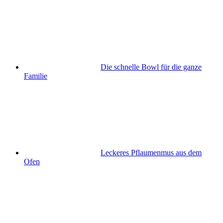
Die schnelle Bowl für die ganze
Familie
Leckeres Pflaumenmus aus dem
Ofen