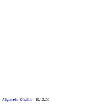
Allgemein
,
Köstlich
·
19.12.23