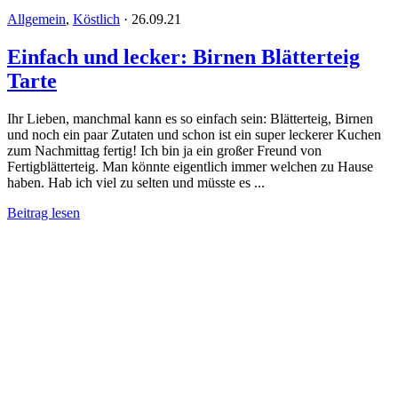
Allgemein
,
Köstlich
·
26.09.21
Einfach und lecker: Birnen Blätterteig
Tarte
Ihr Lieben, manchmal kann es so einfach sein: Blätterteig, Birnen
und noch ein paar Zutaten und schon ist ein super leckerer Kuchen
zum Nachmittag fertig! Ich bin ja ein großer Freund von
Fertigblätterteig. Man könnte eigentlich immer welchen zu Hause
haben. Hab ich viel zu selten und müsste es ...
Beitrag lesen