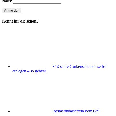
Name
Kennt ihr die schon?
Süß-saure Gurkenscheiben selbst
einlegen – so geht’s!
Rosmarinkartoffeln vom Grill