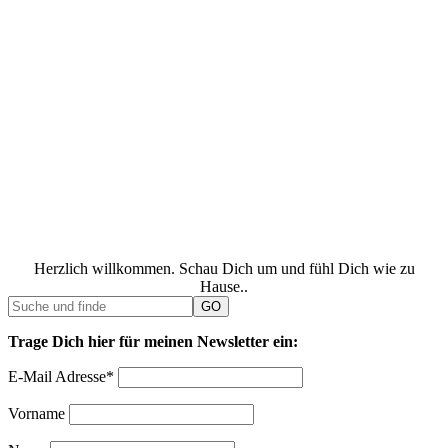
Herzlich willkommen. Schau Dich um und fühl Dich wie zu
Hause..
Trage Dich hier für meinen Newsletter ein:
E-Mail Adresse*
Vorname