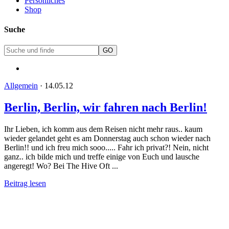
Persönliches
Shop
Suche
Allgemein
·
14.05.12
Berlin, Berlin, wir fahren nach Berlin!
Ihr Lieben, ich komm aus dem Reisen nicht mehr raus.. kaum
wieder gelandet geht es am Donnerstag auch schon wieder nach
Berlin!! und ich freu mich sooo..... Fahr ich privat?! Nein, nicht
ganz.. ich bilde mich und treffe einige von Euch und lausche
angeregt! Wo? Bei The Hive Oft ...
Beitrag lesen