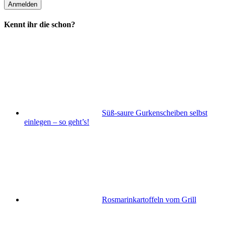
Kennt ihr die schon?
Süß-saure Gurkenscheiben selbst
einlegen – so geht’s!
Rosmarinkartoffeln vom Grill