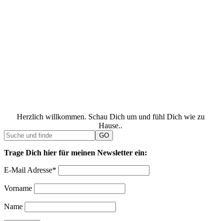
Herzlich willkommen. Schau Dich um und fühl Dich wie zu
Hause..
Trage Dich hier für meinen Newsletter ein:
E-Mail Adresse*
Vorname
Name