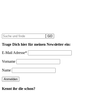
Trage Dich hier für meinen Newsletter ein:
E-Mail Adresse*
Vorname
Name
Kennt ihr die schon?