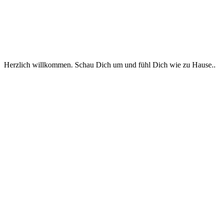
Herzlich willkommen. Schau Dich um und fühl Dich wie zu Hause..