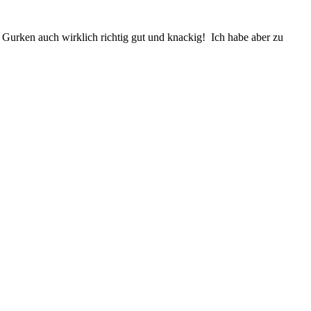
 Gurken auch wirklich richtig gut und knackig! Ich habe aber zu