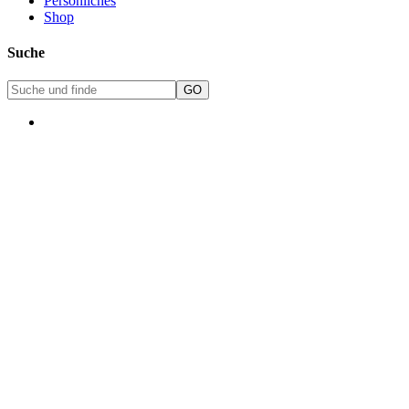
Persönliches
Shop
Suche