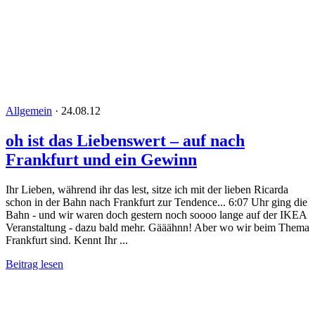
Allgemein
·
24.08.12
oh ist das Liebenswert – auf nach
Frankfurt und ein Gewinn
Ihr Lieben, während ihr das lest, sitze ich mit der lieben Ricarda
schon in der Bahn nach Frankfurt zur Tendence... 6:07 Uhr ging die
Bahn - und wir waren doch gestern noch soooo lange auf der IKEA
Veranstaltung - dazu bald mehr. Gääähnn! Aber wo wir beim Thema
Frankfurt sind. Kennt Ihr ...
Beitrag lesen