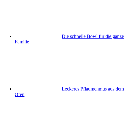
Die schnelle Bowl für die ganze
Familie
Leckeres Pflaumenmus aus dem
Ofen