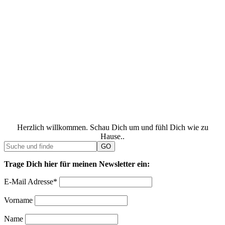
Herzlich willkommen. Schau Dich um und fühl Dich wie zu
Hause..
Trage Dich hier für meinen Newsletter ein:
E-Mail Adresse*
Vorname
Name