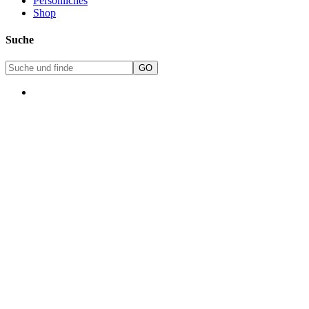
Persönliches
Shop
Suche