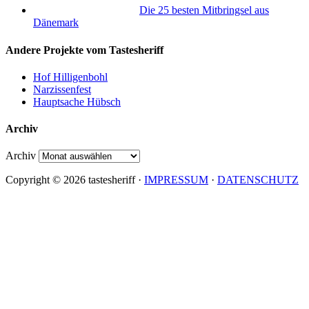
Die 25 besten Mitbringsel aus
Dänemark
Andere Projekte vom Tastesheriff
Hof Hilligenbohl
Narzissenfest
Hauptsache Hübsch
Archiv
Archiv
Copyright © 2026 tastesheriff ·
IMPRESSUM
·
DATENSCHUTZ