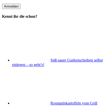
Kennt ihr die schon?
Süß-saure Gurkenscheiben selbst
einlegen – so geht’s!
Rosmarinkartoffeln vom Grill