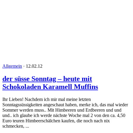
Allgemein
·
12.02.12
der süsse Sonntag – heute mit
Schokoladen Karamell Muffins
Ihr Lieben! Nachdem ich mir mal meine letzten
Sonntagssüssigkeiten angeschaut haben, merke ich, das mal wieder
Sommer werden muss.. Mit Himbeeren und Erdbeeren und und
und.. ich glaube ich werde nächste Woche mal 2 von den ca. 4,50
Euro teuren Himbeerschälchen kaufen, die noch nach nix
schmecken, ...