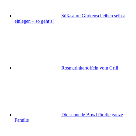
Süß-saure Gurkenscheiben selbst
einlegen – so geht’s!
Rosmarinkartoffeln vom Grill
Die schnelle Bowl für die ganze
Familie