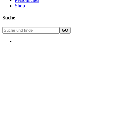
Persönliches
Shop
Suche