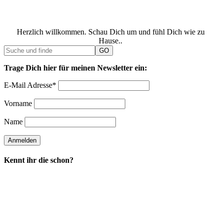
Herzlich willkommen. Schau Dich um und fühl Dich wie zu
Hause..
Trage Dich hier für meinen Newsletter ein:
E-Mail Adresse*
Vorname
Name
Kennt ihr die schon?