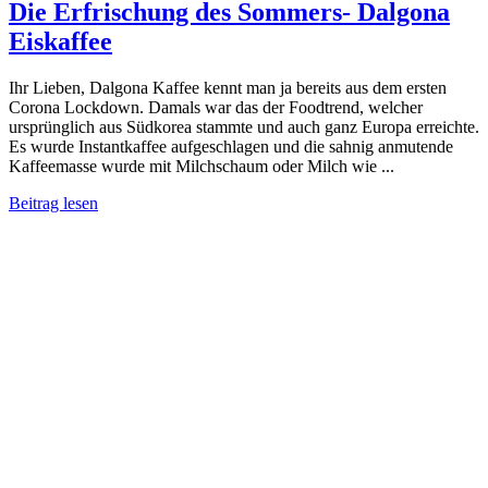
Die Erfrischung des Sommers- Dalgona
Eiskaffee
Ihr Lieben, Dalgona Kaffee kennt man ja bereits aus dem ersten
Corona Lockdown. Damals war das der Foodtrend, welcher
ursprünglich aus Südkorea stammte und auch ganz Europa erreichte.
Es wurde Instantkaffee aufgeschlagen und die sahnig anmutende
Kaffeemasse wurde mit Milchschaum oder Milch wie ...
Beitrag lesen