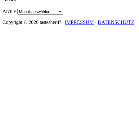
Archiv
Copyright © 2026 tastesheriff ·
IMPRESSUM
·
DATENSCHUTZ