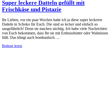
Super leckere Datteln gefüllt mit
Frischkäse und Pistazie
Ihr Lieben, vor ein paar Wochen hatte ich ja diese super leckeren
Datteln in Schoko für Euch. Die sind so lecker und einfach so
saugefährlich! Denn sie machen süchtig. Ich habe viele Nachrichten
von Euch bekommen, dass Ihr sie mit Erdnussbutter oder Walnüssen
füllt. Das klingt auch bombastisch. ...
Beitrag lesen