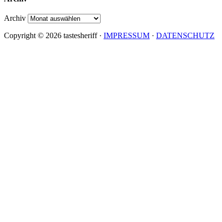
Archiv
Copyright © 2026 tastesheriff ·
IMPRESSUM
·
DATENSCHUTZ