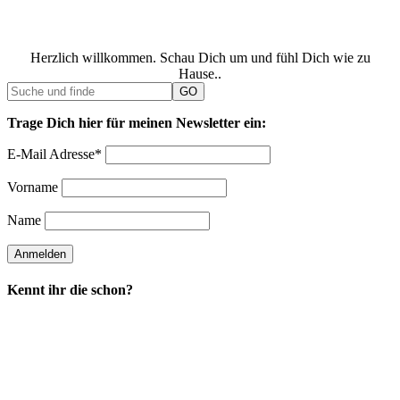
Herzlich willkommen. Schau Dich um und fühl Dich wie zu
Hause..
Trage Dich hier für meinen Newsletter ein:
E-Mail Adresse*
Vorname
Name
Kennt ihr die schon?