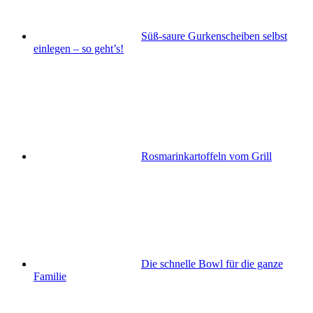
Süß-saure Gurkenscheiben selbst
einlegen – so geht’s!
Rosmarinkartoffeln vom Grill
Die schnelle Bowl für die ganze
Familie