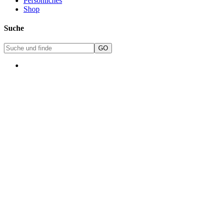
Persönliches
Shop
Suche