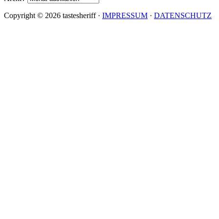
Copyright © 2026 tastesheriff ·
IMPRESSUM
·
DATENSCHUTZ