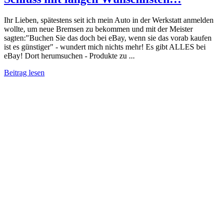
Ihr Lieben, spätestens seit ich mein Auto in der Werkstatt anmelden
wollte, um neue Bremsen zu bekommen und mit der Meister
sagten:"Buchen Sie das doch bei eBay, wenn sie das vorab kaufen
ist es günstiger" - wundert mich nichts mehr! Es gibt ALLES bei
eBay! Dort herumsuchen - Produkte zu ...
Beitrag lesen