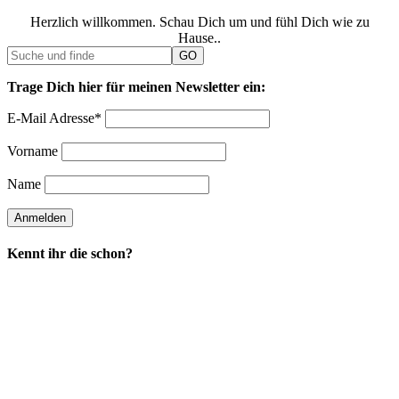
Herzlich willkommen. Schau Dich um und fühl Dich wie zu
Hause..
Trage Dich hier für meinen Newsletter ein:
E-Mail Adresse*
Vorname
Name
Kennt ihr die schon?