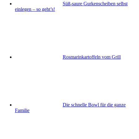
Süß-saure Gurkenscheiben selbst
einlegen – so geht’s!
Rosmarinkartoffeln vom Grill
Die schnelle Bowl für die ganze
Familie