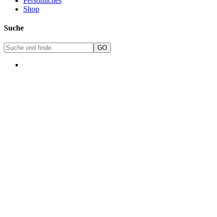
Persönliches
Shop
Suche