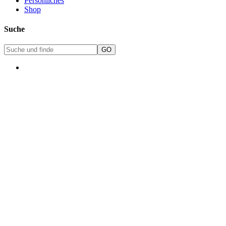
Persönliches
Shop
Suche