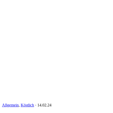
Allgemein
,
Köstlich
·
14.02.24