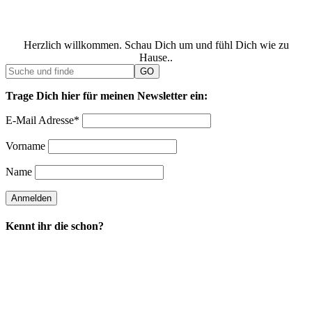
Herzlich willkommen. Schau Dich um und fühl Dich wie zu
Hause..
Trage Dich hier für meinen Newsletter ein:
E-Mail Adresse*
Vorname
Name
Kennt ihr die schon?