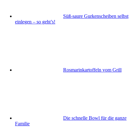
Süß-saure Gurkenscheiben selbst
einlegen – so geht’s!
Rosmarinkartoffeln vom Grill
Die schnelle Bowl für die ganze
Familie