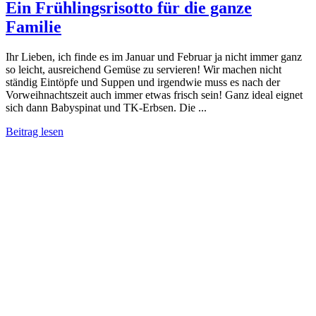
Ein Frühlingsrisotto für die ganze
Familie
Ihr Lieben, ich finde es im Januar und Februar ja nicht immer ganz
so leicht, ausreichend Gemüse zu servieren! Wir machen nicht
ständig Eintöpfe und Suppen und irgendwie muss es nach der
Vorweihnachtszeit auch immer etwas frisch sein! Ganz ideal eignet
sich dann Babyspinat und TK-Erbsen. Die ...
Beitrag lesen