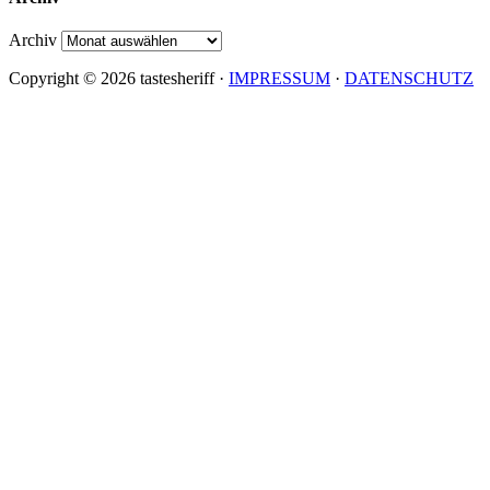
Archiv
Copyright © 2026 tastesheriff ·
IMPRESSUM
·
DATENSCHUTZ