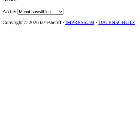
Archiv
Copyright © 2026 tastesheriff ·
IMPRESSUM
·
DATENSCHUTZ