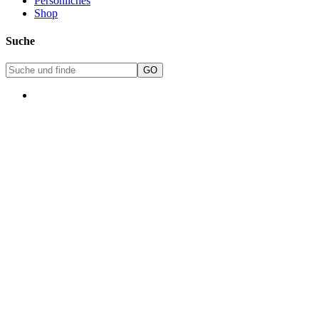
Persönliches
Shop
Suche