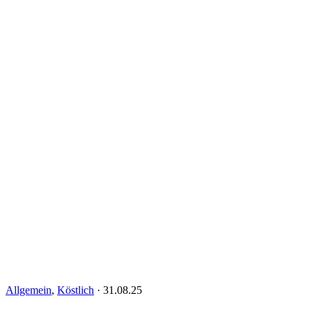
Allgemein
,
Köstlich
·
31.08.25