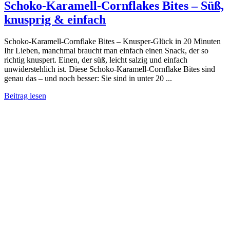
Schoko-Karamell-Cornflakes Bites – Süß,
knusprig & einfach
Schoko-Karamell-Cornflake Bites – Knusper-Glück in 20 Minuten
Ihr Lieben, manchmal braucht man einfach einen Snack, der so
richtig knuspert. Einen, der süß, leicht salzig und einfach
unwiderstehlich ist. Diese Schoko-Karamell-Cornflake Bites sind
genau das – und noch besser: Sie sind in unter 20 ...
Beitrag lesen