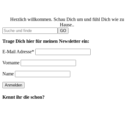
Herzlich willkommen. Schau Dich um und fühl Dich wie zu
Hause..
Trage Dich hier für meinen Newsletter ein:
E-Mail Adresse*
Vorname
Name
Kennt ihr die schon?