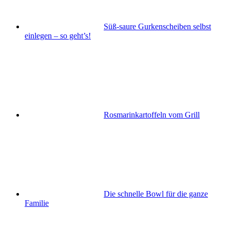
Süß-saure Gurkenscheiben selbst
einlegen – so geht’s!
Rosmarinkartoffeln vom Grill
Die schnelle Bowl für die ganze
Familie