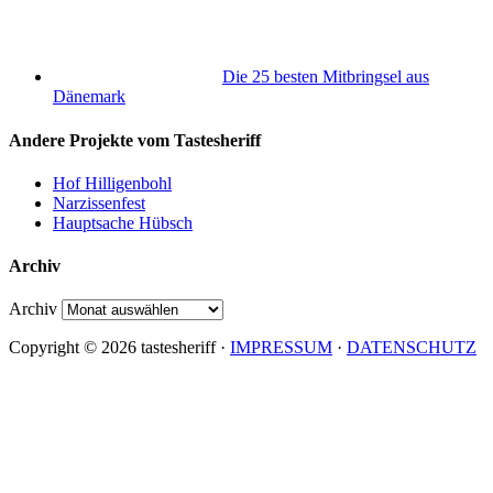
Die 25 besten Mitbringsel aus
Dänemark
Andere Projekte vom Tastesheriff
Hof Hilligenbohl
Narzissenfest
Hauptsache Hübsch
Archiv
Archiv
Copyright © 2026 tastesheriff ·
IMPRESSUM
·
DATENSCHUTZ