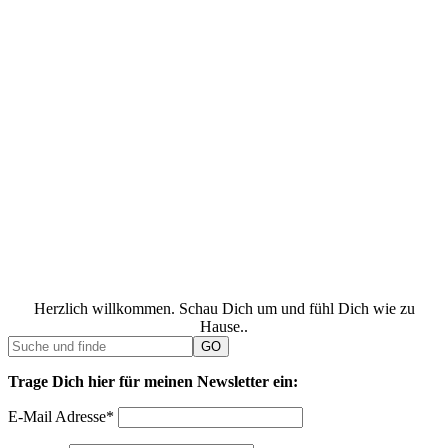
Herzlich willkommen. Schau Dich um und fühl Dich wie zu
Hause..
Trage Dich hier für meinen Newsletter ein:
E-Mail Adresse*