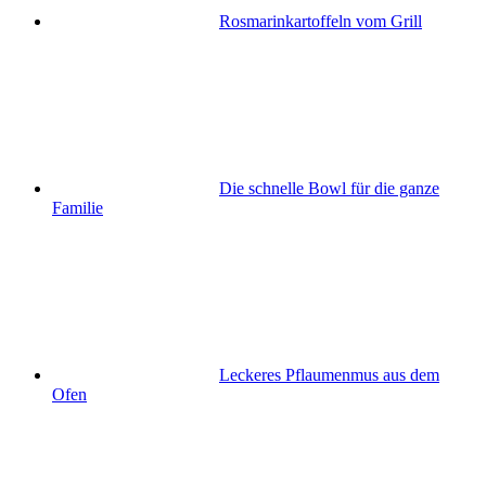
Rosmarinkartoffeln vom Grill
Die schnelle Bowl für die ganze
Familie
Leckeres Pflaumenmus aus dem
Ofen