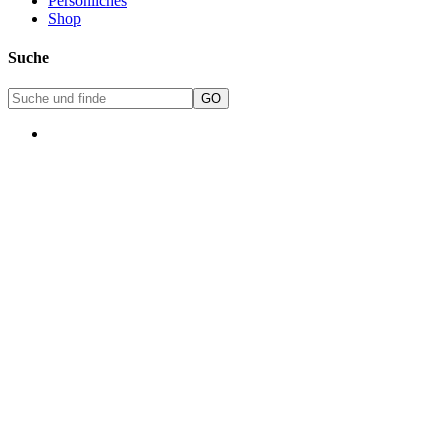
Persönliches
Shop
Suche