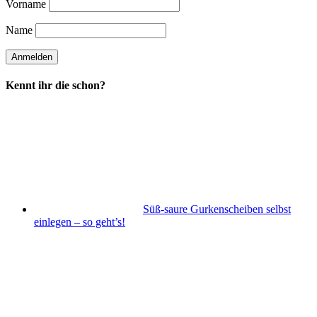
Vorname
Name
Kennt ihr die schon?
Süß-saure Gurkenscheiben selbst
einlegen – so geht’s!