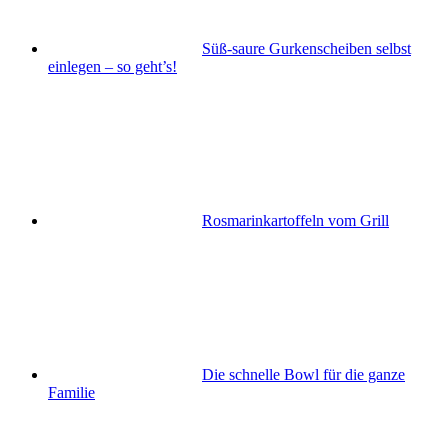
Süß-saure Gurkenscheiben selbst
einlegen – so geht’s!
Rosmarinkartoffeln vom Grill
Die schnelle Bowl für die ganze
Familie