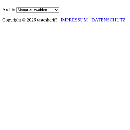
Archiv
Copyright © 2026 tastesheriff ·
IMPRESSUM
·
DATENSCHUTZ