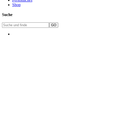
Persönliches
Shop
Suche