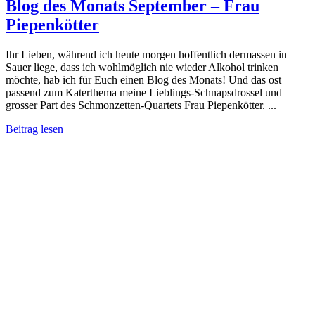
Blog des Monats September – Frau
Piepenkötter
Ihr Lieben, während ich heute morgen hoffentlich dermassen in
Sauer liege, dass ich wohlmöglich nie wieder Alkohol trinken
möchte, hab ich für Euch einen Blog des Monats! Und das ost
passend zum Katerthema meine Lieblings-Schnapsdrossel und
grosser Part des Schmonzetten-Quartets Frau Piepenkötter. ...
Beitrag lesen