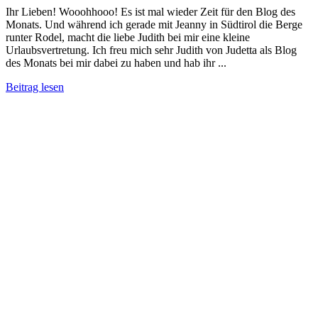
Ihr Lieben! Wooohhooo! Es ist mal wieder Zeit für den Blog des
Monats. Und während ich gerade mit Jeanny in Südtirol die Berge
runter Rodel, macht die liebe Judith bei mir eine kleine
Urlaubsvertretung. Ich freu mich sehr Judith von Judetta als Blog
des Monats bei mir dabei zu haben und hab ihr ...
Beitrag lesen