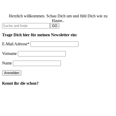
Herzlich willkommen. Schau Dich um und fühl Dich wie zu
Hause..
Trage Dich hier für meinen Newsletter ein:
E-Mail Adresse*
Vorname
Name
Kennt ihr die schon?