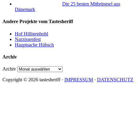
Die 25 besten Mitbringsel aus
Dänemark
Andere Projekte vom Tastesheriff
Hof Hilligenbohl
Narzissenfest
Hauptsache Hübsch
Archiv
Archiv
Copyright © 2026 tastesheriff ·
IMPRESSUM
·
DATENSCHUTZ