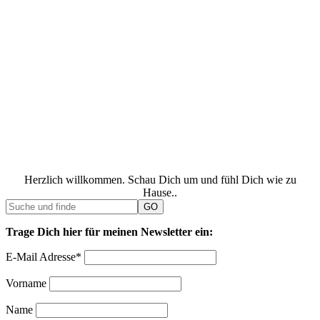
Herzlich willkommen. Schau Dich um und fühl Dich wie zu
Hause..
Trage Dich hier für meinen Newsletter ein:
E-Mail Adresse*
Vorname
Name