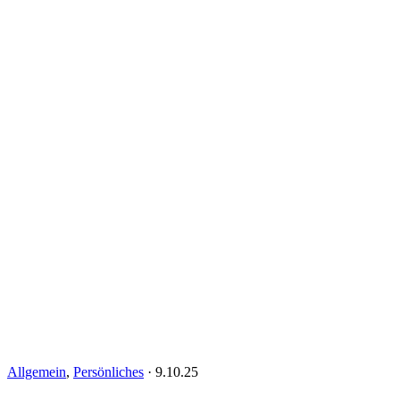
Allgemein
,
Persönliches
·
9.10.25