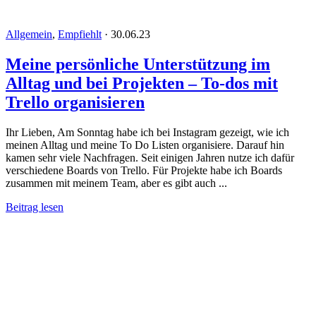
Allgemein
,
Empfiehlt
·
30.06.23
Meine persönliche Unterstützung im
Alltag und bei Projekten – To-dos mit
Trello organisieren
Ihr Lieben, Am Sonntag habe ich bei Instagram gezeigt, wie ich
meinen Alltag und meine To Do Listen organisiere. Darauf hin
kamen sehr viele Nachfragen. Seit einigen Jahren nutze ich dafür
verschiedene Boards von Trello. Für Projekte habe ich Boards
zusammen mit meinem Team, aber es gibt auch ...
Beitrag lesen