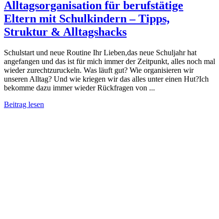
Alltagsorganisation für berufstätige
Eltern mit Schulkindern – Tipps,
Struktur & Alltagshacks
Schulstart und neue Routine Ihr Lieben,das neue Schuljahr hat
angefangen und das ist für mich immer der Zeitpunkt, alles noch mal
wieder zurechtzuruckeln. Was läuft gut? Wie organisieren wir
unseren Alltag? Und wie kriegen wir das alles unter einen Hut?Ich
bekomme dazu immer wieder Rückfragen von ...
Beitrag lesen