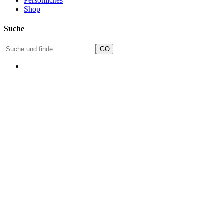
Persönliches
Shop
Suche