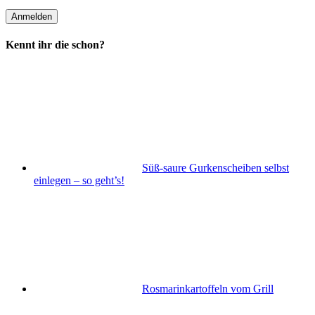
Kennt ihr die schon?
Süß-saure Gurkenscheiben selbst
einlegen – so geht’s!
Rosmarinkartoffeln vom Grill