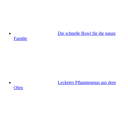
Die schnelle Bowl für die ganze
Familie
Leckeres Pflaumenmus aus dem
Ofen