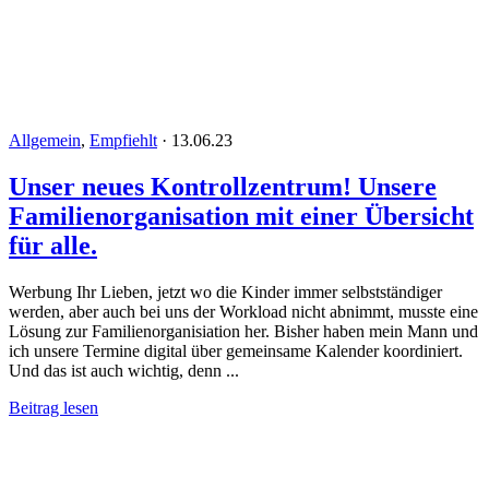
Allgemein
,
Empfiehlt
·
13.06.23
Unser neues Kontrollzentrum! Unsere
Familienorganisation mit einer Übersicht
für alle.
Werbung Ihr Lieben, jetzt wo die Kinder immer selbstständiger
werden, aber auch bei uns der Workload nicht abnimmt, musste eine
Lösung zur Familienorganisiation her. Bisher haben mein Mann und
ich unsere Termine digital über gemeinsame Kalender koordiniert.
Und das ist auch wichtig, denn ...
Beitrag lesen