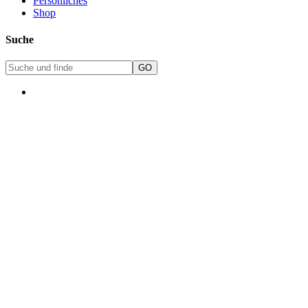
Persönliches
Shop
Suche