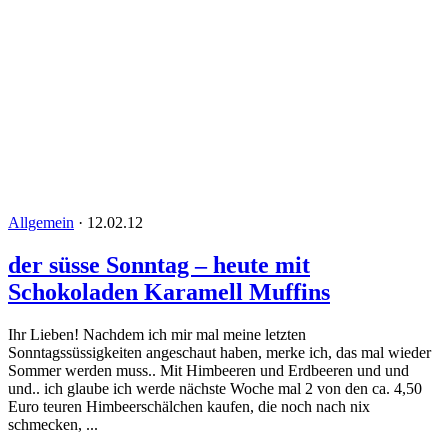
Allgemein
·
12.02.12
der süsse Sonntag – heute mit
Schokoladen Karamell Muffins
Ihr Lieben! Nachdem ich mir mal meine letzten
Sonntagssüssigkeiten angeschaut haben, merke ich, das mal wieder
Sommer werden muss.. Mit Himbeeren und Erdbeeren und und
und.. ich glaube ich werde nächste Woche mal 2 von den ca. 4,50
Euro teuren Himbeerschälchen kaufen, die noch nach nix
schmecken, ...