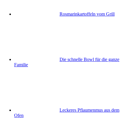
Rosmarinkartoffeln vom Grill
Die schnelle Bowl für die ganze
Familie
Leckeres Pflaumenmus aus dem
Ofen