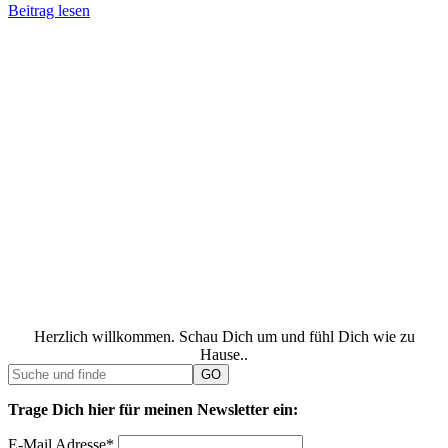
Beitrag lesen
Herzlich willkommen. Schau Dich um und fühl Dich wie zu
Hause..
Trage Dich hier für meinen Newsletter ein:
E-Mail Adresse*