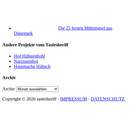
Die 25 besten Mitbringsel aus
Dänemark
Andere Projekte vom Tastesheriff
Hof Hilligenbohl
Narzissenfest
Hauptsache Hübsch
Archiv
Archiv
Copyright © 2026 tastesheriff ·
IMPRESSUM
·
DATENSCHUTZ