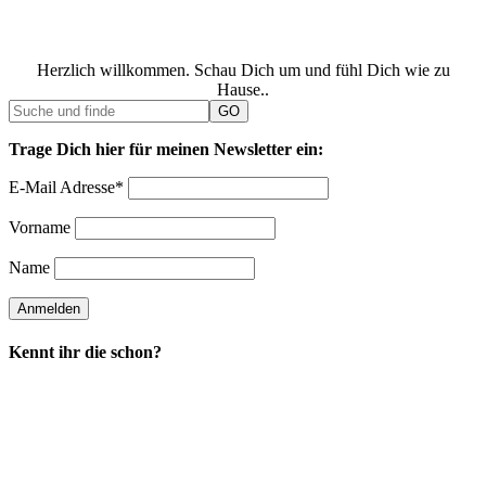
Herzlich willkommen. Schau Dich um und fühl Dich wie zu
Hause..
Trage Dich hier für meinen Newsletter ein:
E-Mail Adresse*
Vorname
Name
Kennt ihr die schon?