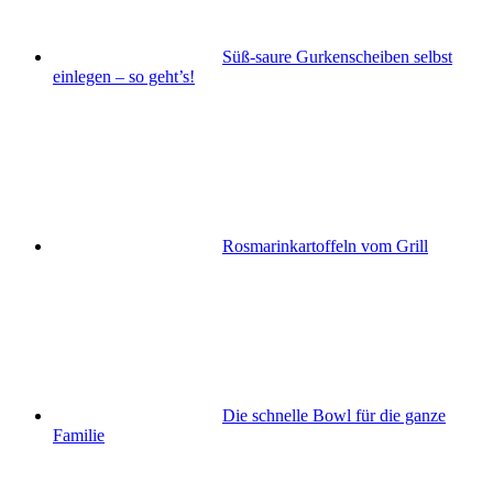
Süß-saure Gurkenscheiben selbst
einlegen – so geht’s!
Rosmarinkartoffeln vom Grill
Die schnelle Bowl für die ganze
Familie