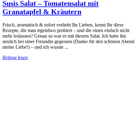
Susis Salat – Tomatensalat mit
Granatapfel & Kräutern
Frisch, aromatisch & sofort verliebt Ihr Lieben, kennt Ihr diese
Rezepte, die man irgendwo probiert – und die einen einfach nicht
mehr loslassen? Genau so war es mit diesem Salat. Ich habe ihn
neulich bei einer Freundin gegessen (Danke für den schönen Abend
meine Liebe!) – und ich wusste ...
Beitrag lesen