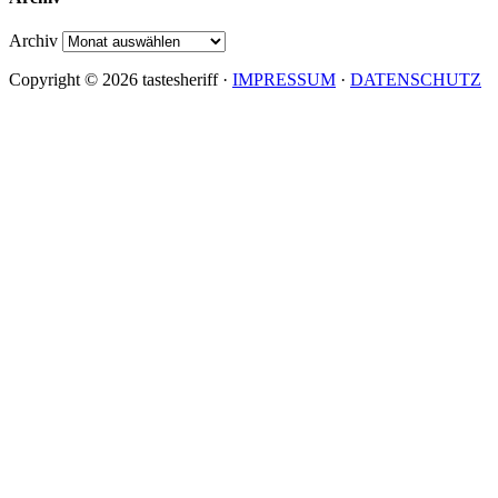
Archiv
Copyright © 2026 tastesheriff ·
IMPRESSUM
·
DATENSCHUTZ