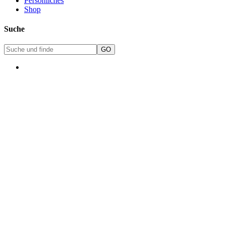
Persönliches
Shop
Suche