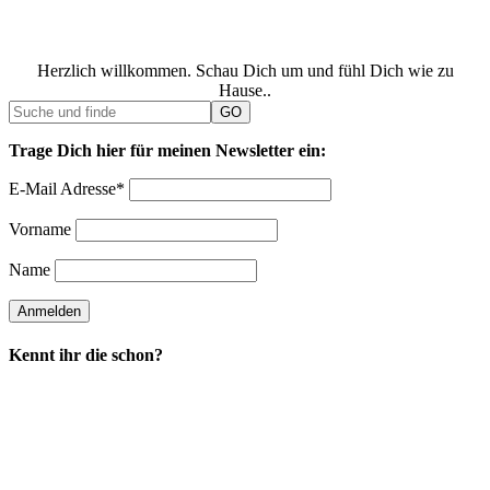
Herzlich willkommen. Schau Dich um und fühl Dich wie zu
Hause..
Trage Dich hier für meinen Newsletter ein:
E-Mail Adresse*
Vorname
Name
Kennt ihr die schon?