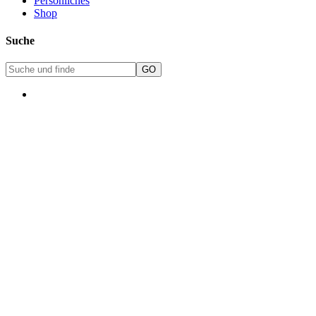
Persönliches
Shop
Suche