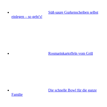
Süß-saure Gurkenscheiben selbst
einlegen – so geht’s!
Rosmarinkartoffeln vom Grill
Die schnelle Bowl für die ganze
Familie