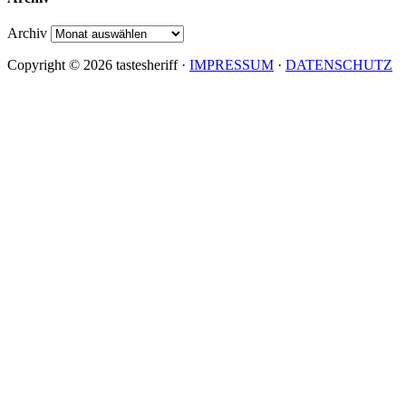
Archiv
Copyright © 2026 tastesheriff ·
IMPRESSUM
·
DATENSCHUTZ