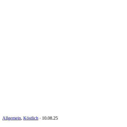
Allgemein
,
Köstlich
·
10.08.25