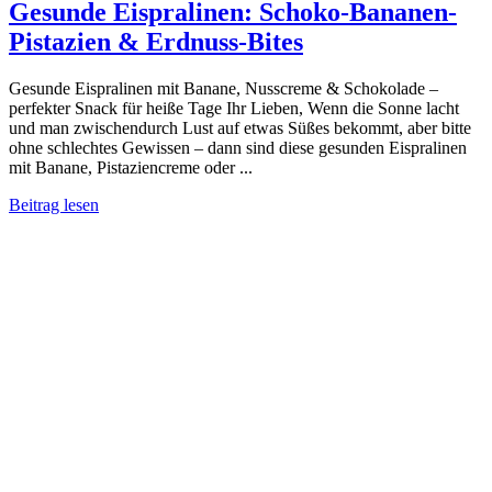
Gesunde Eispralinen: Schoko-Bananen-
Pistazien & Erdnuss-Bites
Gesunde Eispralinen mit Banane, Nusscreme & Schokolade –
perfekter Snack für heiße Tage Ihr Lieben, Wenn die Sonne lacht
und man zwischendurch Lust auf etwas Süßes bekommt, aber bitte
ohne schlechtes Gewissen – dann sind diese gesunden Eispralinen
mit Banane, Pistaziencreme oder ...
Beitrag lesen