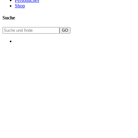
Persönliches
Shop
Suche