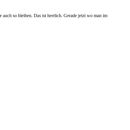
e auch so bleiben. Das ist herrlich. Gerade jetzt wo man im