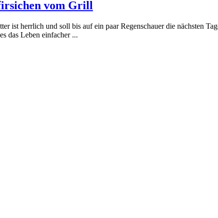
irsichen vom Grill
er ist herrlich und soll bis auf ein paar Regenschauer die nächsten Tag
es das Leben einfacher ...