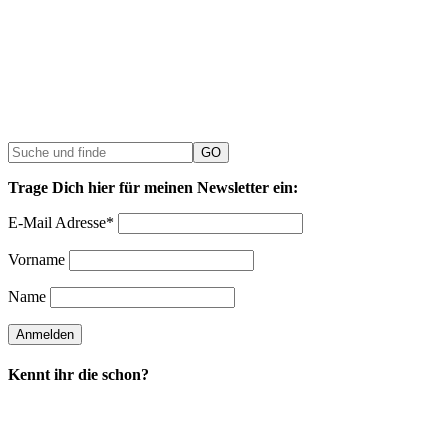
Trage Dich hier für meinen Newsletter ein:
E-Mail Adresse*
Vorname
Name
Kennt ihr die schon?