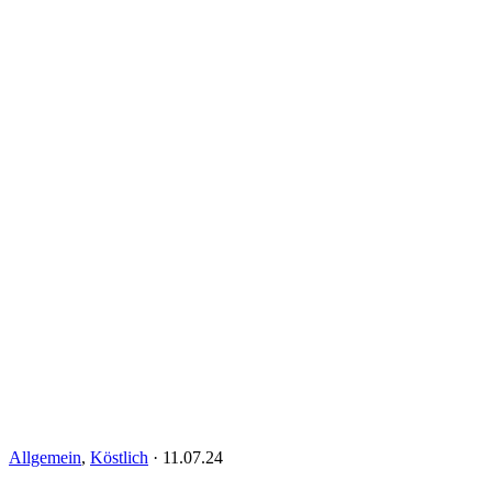
Allgemein
,
Köstlich
·
11.07.24