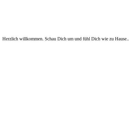
Herzlich willkommen. Schau Dich um und fühl Dich wie zu Hause..