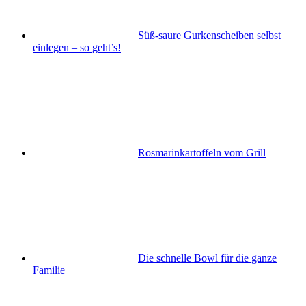
Süß-saure Gurkenscheiben selbst
einlegen – so geht’s!
Rosmarinkartoffeln vom Grill
Die schnelle Bowl für die ganze
Familie