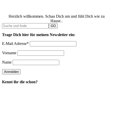
Herzlich willkommen. Schau Dich um und fühl Dich wie zu
Hause..
Trage Dich hier für meinen Newsletter ein:
E-Mail Adresse*
Vorname
Name
Kennt ihr die schon?