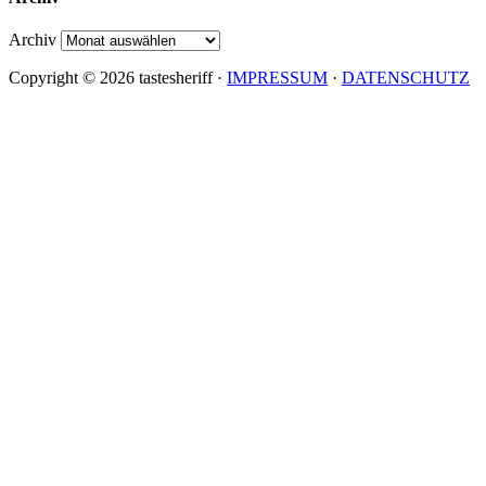
Archiv
Copyright © 2026 tastesheriff ·
IMPRESSUM
·
DATENSCHUTZ