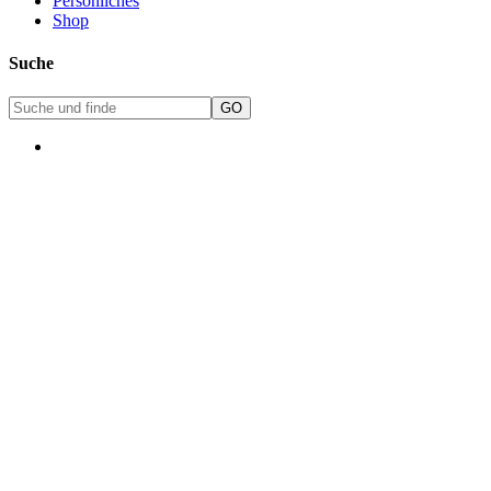
Persönliches
Shop
Suche