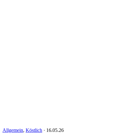
Allgemein
,
Köstlich
·
16.05.26