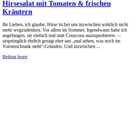
Hirsesalat mit Tomaten & frischen
Kräutern
Ihr Lieben, ich glaube, Hirse ist bei uns inzwischen wirklich nicht
mehr wegzudenken. Vor allem im Sommer. Irgendwann habe ich
angefangen, sie einfach mal statt Couscous auszuprobieren —
ursprünglich ehrlich gesagt eher aus „mal sehen, was noch im
Vorratsschrank steht“-Gründen. Und inzwischen ...
Beitrag lesen