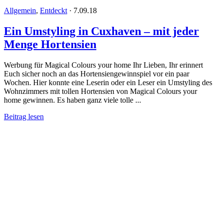
Allgemein
,
Entdeckt
·
7.09.18
Ein Umstyling in Cuxhaven – mit jeder
Menge Hortensien
Werbung für Magical Colours your home Ihr Lieben, Ihr erinnert
Euch sicher noch an das Hortensiengewinnspiel vor ein paar
Wochen. Hier konnte eine Leserin oder ein Leser ein Umstyling des
Wohnzimmers mit tollen Hortensien von Magical Colours your
home gewinnen. Es haben ganz viele tolle ...
Beitrag lesen