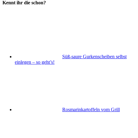
Kennt ihr die schon?
Süß-saure Gurkenscheiben selbst
einlegen – so geht’s!
Rosmarinkartoffeln vom Grill