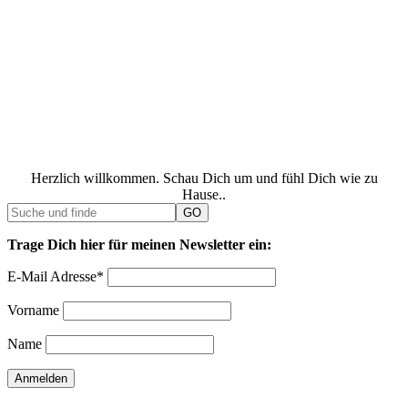
Herzlich willkommen. Schau Dich um und fühl Dich wie zu
Hause..
Trage Dich hier für meinen Newsletter ein:
E-Mail Adresse*
Vorname
Name