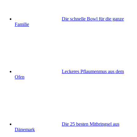
Die schnelle Bowl für die ganze
Familie
Leckeres Pflaumenmus aus dem
Ofen
Die 25 besten Mitbringsel aus
Dänemark