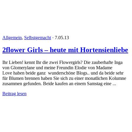
Allgemein
,
Selbstgemacht
·
7.05.13
2flower Girls – heute mit Hortensienliebe
Ihr Lieben! kennt Ihr die zwei Flowergirls? Die zauberhafte Inga
von Glomerylane und meine Freundin Elodie von Madame
Love haben beide ganz wunderschöne Blogs.. und da beide sehr
für Blumen brennen haben Sie sich zu einer monatlichen Kolumne
zusammen gefunden. Beide kaufen an einem Samstag eine ...
Beitrag lesen