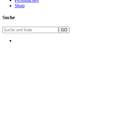
Persönliches
Shop
Suche