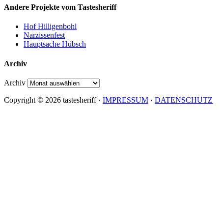
Andere Projekte vom Tastesheriff
Hof Hilligenbohl
Narzissenfest
Hauptsache Hübsch
Archiv
Archiv
Copyright © 2026 tastesheriff ·
IMPRESSUM
·
DATENSCHUTZ