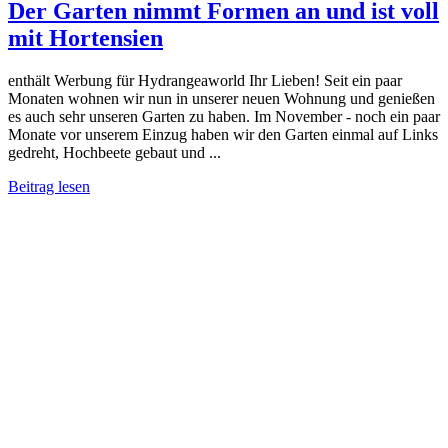
Der Garten nimmt Formen an und ist voll
mit Hortensien
enthält Werbung für Hydrangeaworld Ihr Lieben! Seit ein paar
Monaten wohnen wir nun in unserer neuen Wohnung und genießen
es auch sehr unseren Garten zu haben. Im November - noch ein paar
Monate vor unserem Einzug haben wir den Garten einmal auf Links
gedreht, Hochbeete gebaut und ...
Beitrag lesen