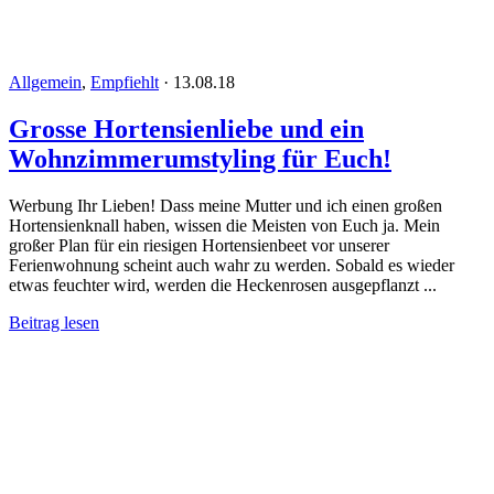
Allgemein
,
Empfiehlt
·
13.08.18
Grosse Hortensienliebe und ein
Wohnzimmerumstyling für Euch!
Werbung Ihr Lieben! Dass meine Mutter und ich einen großen
Hortensienknall haben, wissen die Meisten von Euch ja. Mein
großer Plan für ein riesigen Hortensienbeet vor unserer
Ferienwohnung scheint auch wahr zu werden. Sobald es wieder
etwas feuchter wird, werden die Heckenrosen ausgepflanzt ...
Beitrag lesen