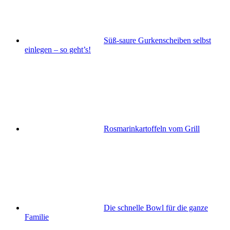
Süß-saure Gurkenscheiben selbst
einlegen – so geht’s!
Rosmarinkartoffeln vom Grill
Die schnelle Bowl für die ganze
Familie