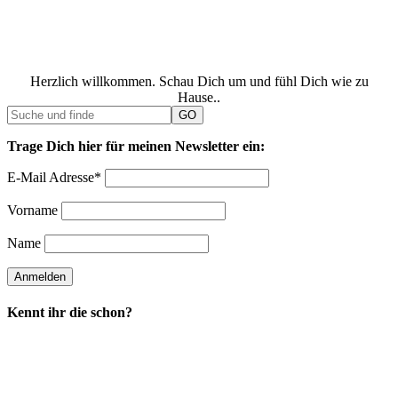
Herzlich willkommen. Schau Dich um und fühl Dich wie zu
Hause..
Trage Dich hier für meinen Newsletter ein:
E-Mail Adresse*
Vorname
Name
Kennt ihr die schon?