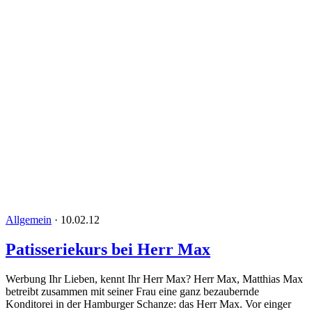
Allgemein
·
10.02.12
Patisseriekurs bei Herr Max
Werbung Ihr Lieben, kennt Ihr Herr Max? Herr Max, Matthias Max
betreibt zusammen mit seiner Frau eine ganz bezaubernde
Konditorei in der Hamburger Schanze: das Herr Max. Vor einger