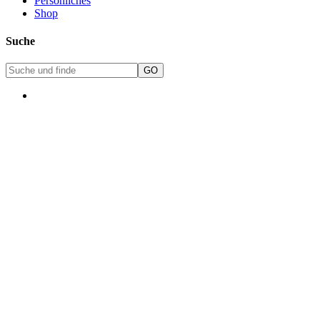
Persönliches
Shop
Suche