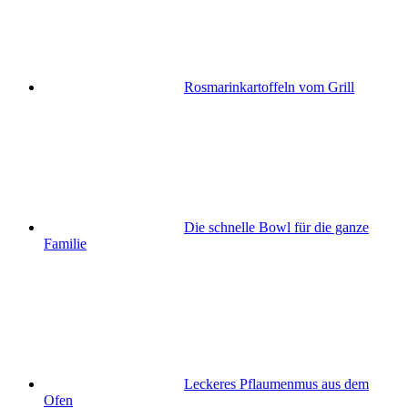
Rosmarinkartoffeln vom Grill
Die schnelle Bowl für die ganze
Familie
Leckeres Pflaumenmus aus dem
Ofen