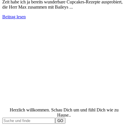
Zeit habe ich ja bereits wunderbare Cupcakes-Rezepte ausprobiert,
die Herr Max zusammen mit Baileys ...
Beitrag lesen
Herzlich willkommen. Schau Dich um und fühl Dich wie zu
Hause..