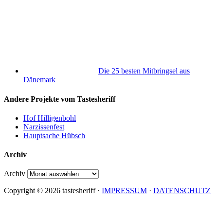
Die 25 besten Mitbringsel aus
Dänemark
Andere Projekte vom Tastesheriff
Hof Hilligenbohl
Narzissenfest
Hauptsache Hübsch
Archiv
Archiv
Copyright © 2026 tastesheriff ·
IMPRESSUM
·
DATENSCHUTZ