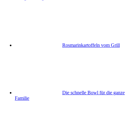
Rosmarinkartoffeln vom Grill
Die schnelle Bowl für die ganze
Familie