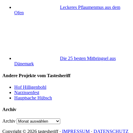
Leckeres Pflaumenmus aus dem
Ofen
Die 25 besten Mitbringsel aus
Dänemark
Andere Projekte vom Tastesheriff
Hof Hilligenbohl
Narzissenfest
Hauptsache Hübsch
Archiv
Archiv
Copyright © 2026 tastesheriff ·
IMPRESSUM
·
DATENSCHUTZ