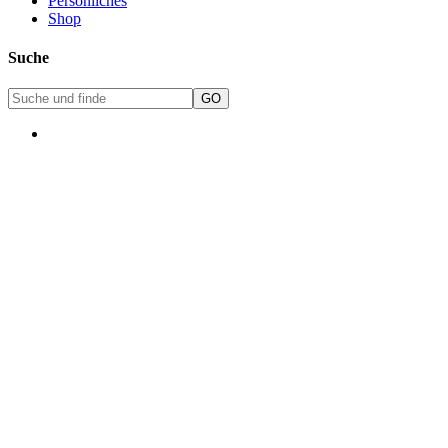
Persönliches
Shop
Suche