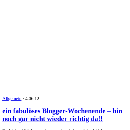
Allgemein
·
4.06.12
ein fabulöses Blogger-Wochenende – bin
noch gar nicht wieder richtig da!!