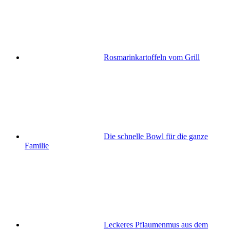
Rosmarinkartoffeln vom Grill
Die schnelle Bowl für die ganze
Familie
Leckeres Pflaumenmus aus dem