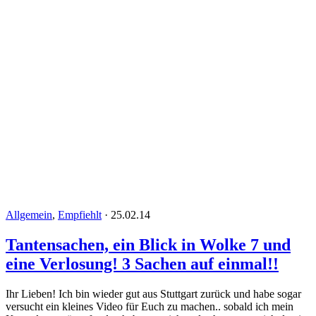
Allgemein
,
Empfiehlt
·
25.02.14
Tantensachen, ein Blick in Wolke 7 und
eine Verlosung! 3 Sachen auf einmal!!
Ihr Lieben! Ich bin wieder gut aus Stuttgart zurück und habe sogar
versucht ein kleines Video für Euch zu machen.. sobald ich mein