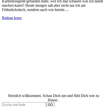
Kartenlesegerät gefunden habe, wer ich mal schauen was ich damit
machen kann!! Heute morgen saß aber nicht nur ich am
Frühstückstisch, sondern auch wie bereits ...
Beitrag lesen
Herzlich willkommen. Schau Dich um und fühl Dich wie zu
Hause..