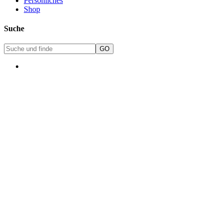
Persönliches
Shop
Suche