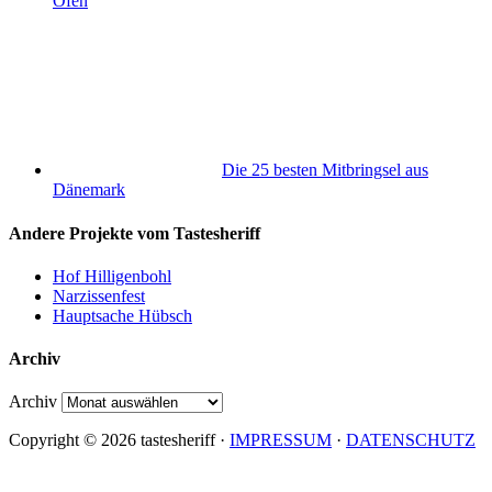
Ofen
Die 25 besten Mitbringsel aus
Dänemark
Andere Projekte vom Tastesheriff
Hof Hilligenbohl
Narzissenfest
Hauptsache Hübsch
Archiv
Archiv
Copyright © 2026 tastesheriff ·
IMPRESSUM
·
DATENSCHUTZ