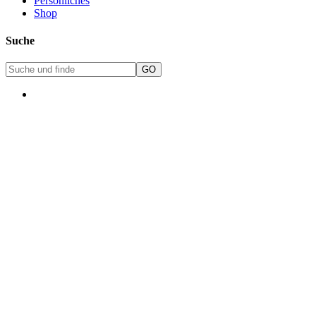
Persönliches
Shop
Suche