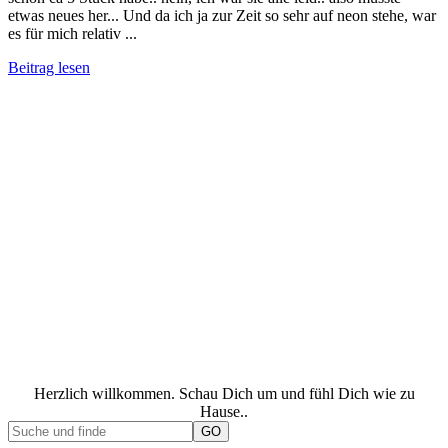
etwas neues her... Und da ich ja zur Zeit so sehr auf neon stehe, war
es für mich relativ ...
Beitrag lesen
Herzlich willkommen. Schau Dich um und fühl Dich wie zu
Hause..