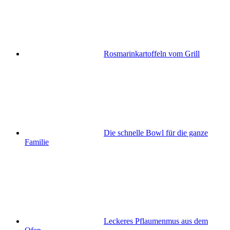
Rosmarinkartoffeln vom Grill
Die schnelle Bowl für die ganze
Familie
Leckeres Pflaumenmus aus dem