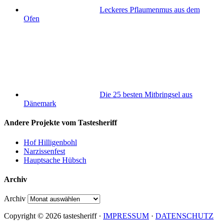
Leckeres Pflaumenmus aus dem
Ofen
Die 25 besten Mitbringsel aus
Dänemark
Andere Projekte vom Tastesheriff
Hof Hilligenbohl
Narzissenfest
Hauptsache Hübsch
Archiv
Archiv
Copyright © 2026 tastesheriff ·
IMPRESSUM
·
DATENSCHUTZ