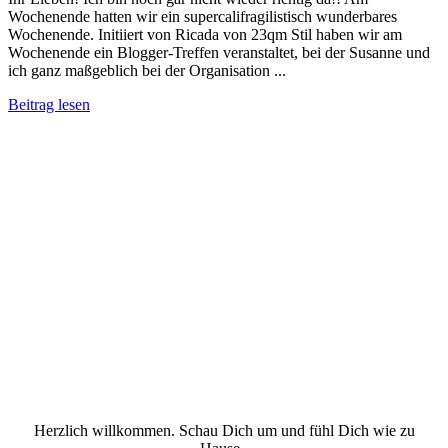
Wochenende hatten wir ein supercalifragilistisch wunderbares
Wochenende. Initiiert von Ricada von 23qm Stil haben wir am
Wochenende ein Blogger-Treffen veranstaltet, bei der Susanne und
ich ganz maßgeblich bei der Organisation ...
Beitrag lesen
Herzlich willkommen. Schau Dich um und fühl Dich wie zu