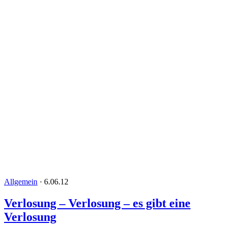
Allgemein
·
6.06.12
Verlosung – Verlosung – es gibt eine
Verlosung