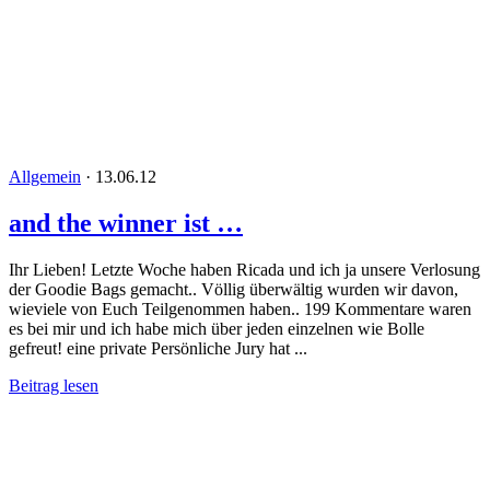
Allgemein
·
13.06.12
and the winner ist …
Ihr Lieben! Letzte Woche haben Ricada und ich ja unsere Verlosung
der Goodie Bags gemacht.. Völlig überwältig wurden wir davon,
wieviele von Euch Teilgenommen haben.. 199 Kommentare waren
es bei mir und ich habe mich über jeden einzelnen wie Bolle
gefreut! eine private Persönliche Jury hat ...
Beitrag lesen