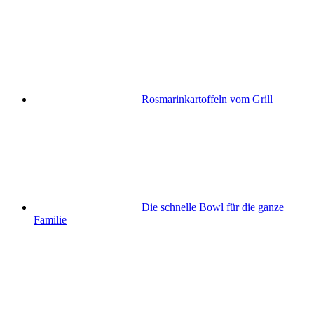
Rosmarinkartoffeln vom Grill
Die schnelle Bowl für die ganze
Familie