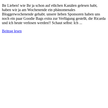
Ihr Lieben! wie Ihr ja schon auf etlichen Kanälen gelesen habt,
haben wir ja am Wochenende ein phänomenales
Bloggerwochenende gehabt. unsere lieben Sponsoren haben uns
noch ein paar Goodie Bags extra zur Verfügung gestellt, die Ricarda
und ich heute verlosen werden!! Schaut selbst: Ich ...
Beitrag lesen