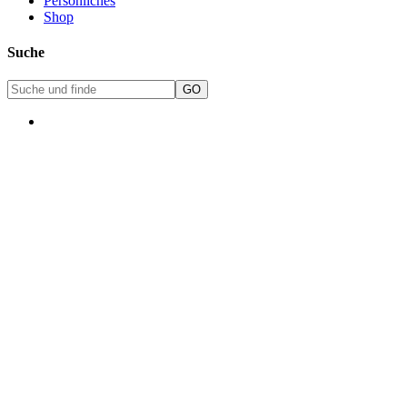
Persönliches
Shop
Suche