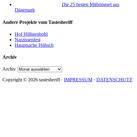
Die 25 besten Mitbringsel aus
Dänemark
Andere Projekte vom Tastesheriff
Hof Hilligenbohl
Narzissenfest
Hauptsache Hübsch
Archiv
Archiv
Copyright © 2026 tastesheriff ·
IMPRESSUM
·
DATENSCHUTZ