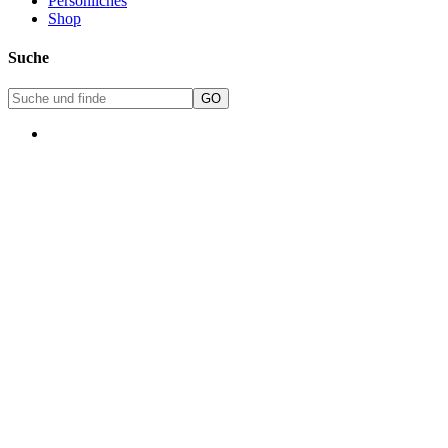
Persönliches
Shop
Suche