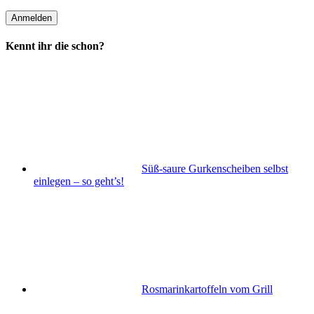
Kennt ihr die schon?
Süß-saure Gurkenscheiben selbst
einlegen – so geht’s!
Rosmarinkartoffeln vom Grill