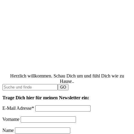
Herzlich willkommen. Schau Dich um und fühl Dich wie zu
Hause..
Trage Dich hier für meinen Newsletter ein:
E-Mail Adresse*
Vorname
Name