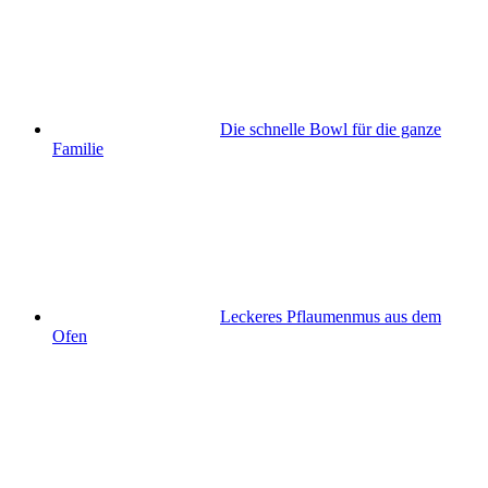
Die schnelle Bowl für die ganze
Familie
Leckeres Pflaumenmus aus dem
Ofen