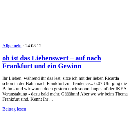
Allgemein
·
24.08.12
oh ist das Liebenswert – auf nach
Frankfurt und ein Gewinn
Ihr Lieben, während ihr das lest, sitze ich mit der lieben Ricarda
schon in der Bahn nach Frankfurt zur Tendence... 6:07 Uhr ging die
Bahn - und wir waren doch gestern noch soooo lange auf der IKEA
Veranstaltung - dazu bald mehr. Gääähnn! Aber wo wir beim Thema
Frankfurt sind. Kennt Ihr ...
Beitrag lesen