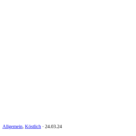
Allgemein
,
Köstlich
·
24.03.24