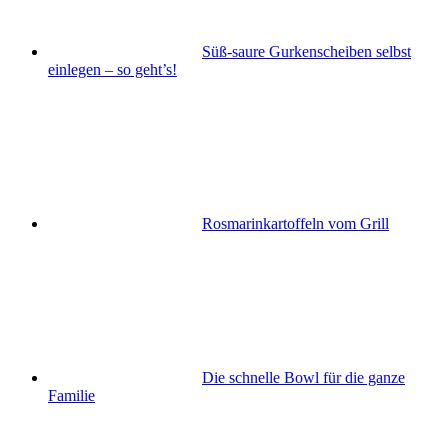
Süß-saure Gurkenscheiben selbst
einlegen – so geht’s!
Rosmarinkartoffeln vom Grill
Die schnelle Bowl für die ganze
Familie