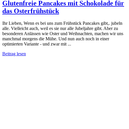
Glutenfreie Pancakes mit Schokolade für
das Osterfrühstück
Ihr Lieben, Wenn es bei uns zum Frühstück Pancakes gibt,. jubeln
alle. Vielleicht auch, weil es sie nur alle Jubeljahre gibt. Aber zu
besonderen Anlässen wie Oster und Weihnachten, machen wir uns
manchmal morgens die Mühe. Und nun auch noch in einer
optimierten Variante - und zwar mit ...
Beitrag lesen