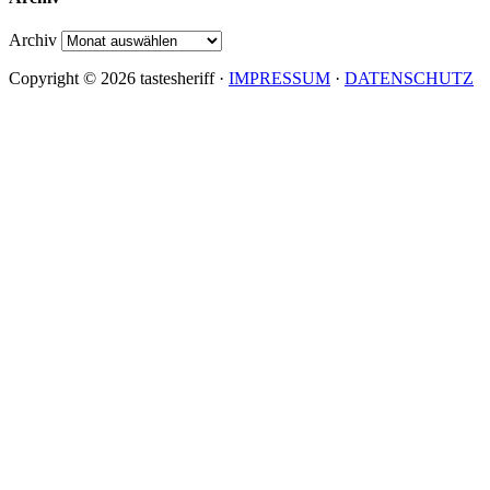
Archiv
Copyright © 2026 tastesheriff ·
IMPRESSUM
·
DATENSCHUTZ