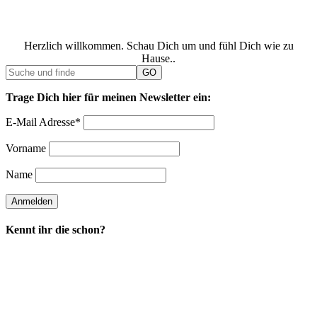
Herzlich willkommen. Schau Dich um und fühl Dich wie zu
Hause..
Trage Dich hier für meinen Newsletter ein:
E-Mail Adresse*
Vorname
Name
Kennt ihr die schon?