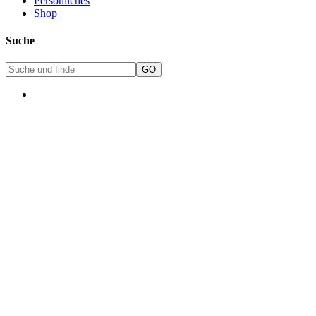
Persönliches
Shop
Suche