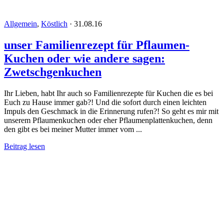
Allgemein
,
Köstlich
·
31.08.16
unser Familienrezept für Pflaumen-
Kuchen oder wie andere sagen:
Zwetschgenkuchen
Ihr Lieben, habt Ihr auch so Familienrezepte für Kuchen die es bei
Euch zu Hause immer gab?! Und die sofort durch einen leichten
Impuls den Geschmack in die Erinnerung rufen?! So geht es mir mit
unserem Pflaumenkuchen oder eher Pflaumenplattenkuchen, denn
den gibt es bei meiner Mutter immer vom ...
Beitrag lesen