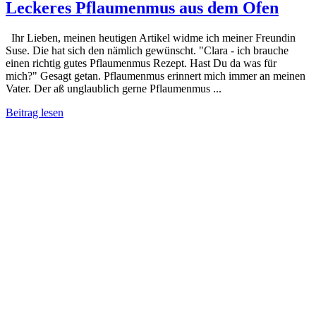
Leckeres Pflaumenmus aus dem Ofen
Ihr Lieben, meinen heutigen Artikel widme ich meiner Freundin
Suse. Die hat sich den nämlich gewünscht. "Clara - ich brauche
einen richtig gutes Pflaumenmus Rezept. Hast Du da was für
mich?" Gesagt getan. Pflaumenmus erinnert mich immer an meinen
Vater. Der aß unglaublich gerne Pflaumenmus ...
Beitrag lesen