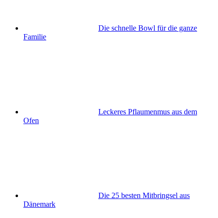
Die schnelle Bowl für die ganze
Familie
Leckeres Pflaumenmus aus dem
Ofen
Die 25 besten Mitbringsel aus
Dänemark