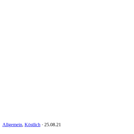
Allgemein
,
Köstlich
·
25.08.21