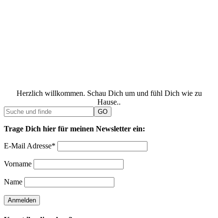
Herzlich willkommen. Schau Dich um und fühl Dich wie zu
Hause..
Trage Dich hier für meinen Newsletter ein:
E-Mail Adresse*
Vorname
Name