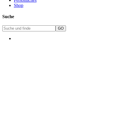
Persönliches
Shop
Suche