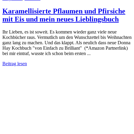
Karamellisierte Pflaumen und Pfirsiche
mit Eis und mein neues Lieblingsbuch
Ihr Lieben, es ist soweit. Es kommen wieder ganz viele neue
Kochbücher raus. Vermutlich um den Wunschzettel bis Weihnachten
ganz lang zu machen. Und das klappt. Als neulich dass neue Donna
Hay Kochbuch "von Einfach zu Brilliant" (*Amazon Partnerlink)
bei mir eintraf, wusste ich schon beim ersten ...
Beitrag lesen