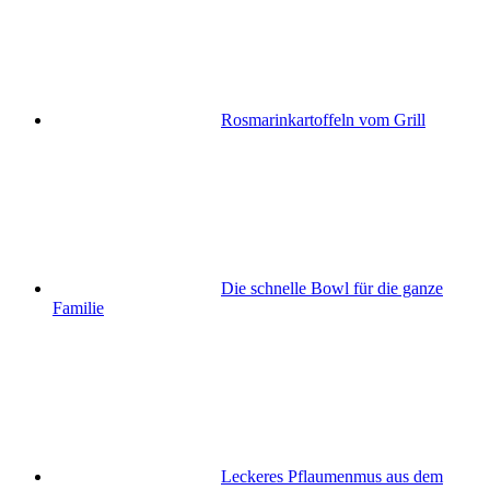
Rosmarinkartoffeln vom Grill
Die schnelle Bowl für die ganze
Familie
Leckeres Pflaumenmus aus dem