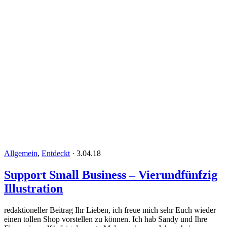
Allgemein
,
Entdeckt
·
3.04.18
Support Small Business – Vierundfünfzig
Illustration
redaktioneller Beitrag Ihr Lieben, ich freue mich sehr Euch wieder
einen tollen Shop vorstellen zu können. Ich hab Sandy und Ihre