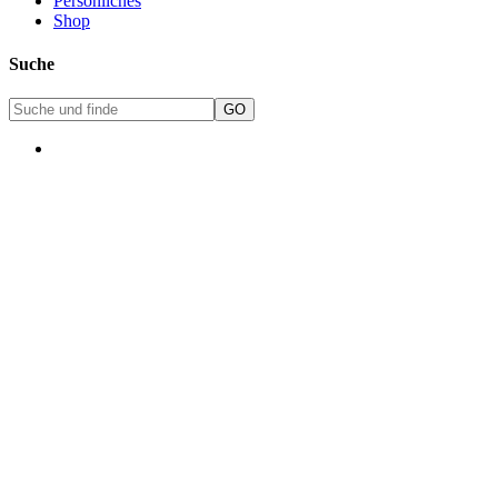
Persönliches
Shop
Suche