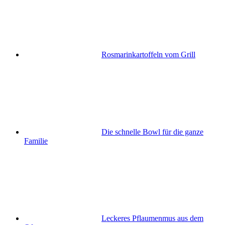
Rosmarinkartoffeln vom Grill
Die schnelle Bowl für die ganze
Familie
Leckeres Pflaumenmus aus dem