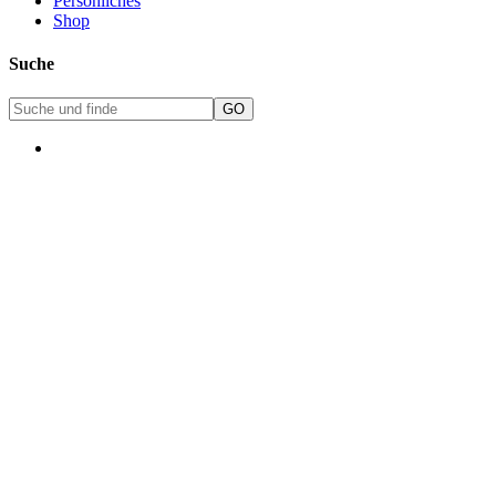
Persönliches
Shop
Suche