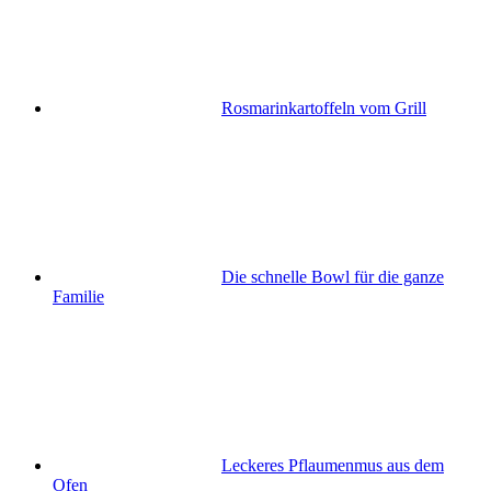
Rosmarinkartoffeln vom Grill
Die schnelle Bowl für die ganze
Familie
Leckeres Pflaumenmus aus dem
Ofen