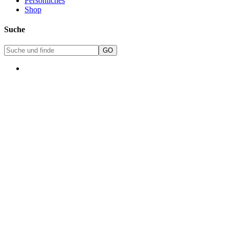
Persönliches
Shop
Suche