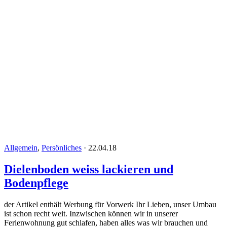
Allgemein
,
Persönliches
·
22.04.18
Dielenboden weiss lackieren und
Bodenpflege
der Artikel enthält Werbung für Vorwerk Ihr Lieben, unser Umbau
ist schon recht weit. Inzwischen können wir in unserer
Ferienwohnung gut schlafen, haben alles was wir brauchen und