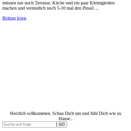
müssen nur noch Terrasse, Küche und ein paar Kleinigkeiten
machen und vermutlich noch 5-10 mal den Pinsel ...
Beitrag lesen
Herzlich willkommen. Schau Dich um und fühl Dich wie zu
Hause..