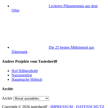
Leckeres Pflaumenmus aus dem
Ofen
Die 25 besten Mitbringsel aus
Dänemark
Andere Projekte vom Tastesheriff
Hof Hilligenbohl
Narzissenfest
Hauptsache Hübsch
Archiv
Archiv
Copyright © 2026 tastesheriff ·
IMPRESSUM
·
DATENSCHUTZ