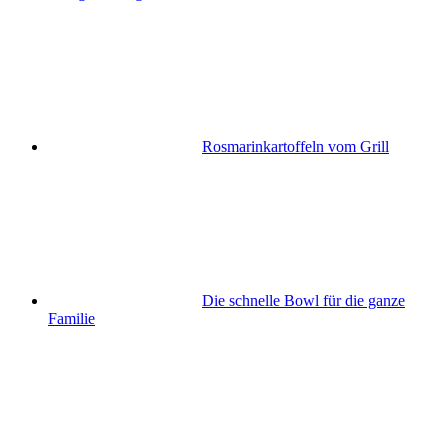
Rosmarinkartoffeln vom Grill
Die schnelle Bowl für die ganze
Familie