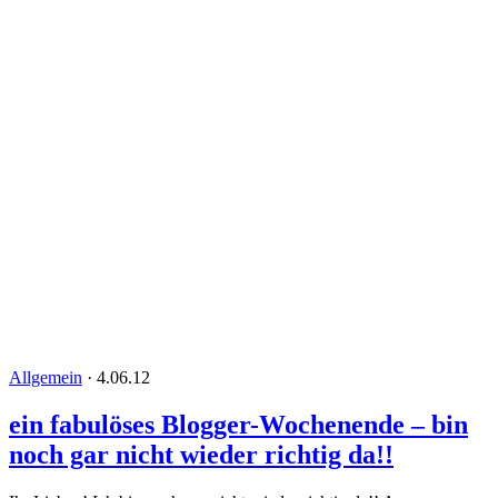
Allgemein
·
4.06.12
ein fabulöses Blogger-Wochenende – bin
noch gar nicht wieder richtig da!!