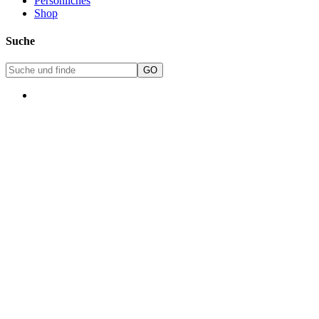
Persönliches
Shop
Suche