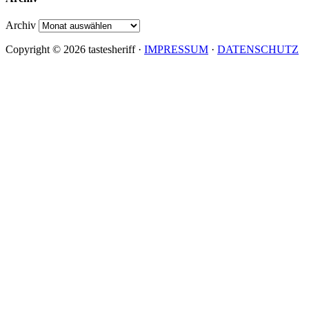
Archiv
Copyright © 2026 tastesheriff ·
IMPRESSUM
·
DATENSCHUTZ