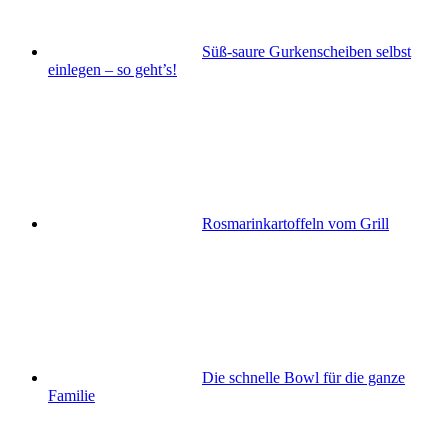
Süß-saure Gurkenscheiben selbst
einlegen – so geht’s!
Rosmarinkartoffeln vom Grill
Die schnelle Bowl für die ganze
Familie