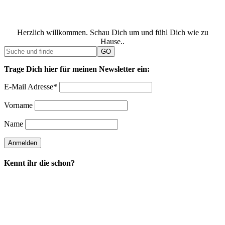
Herzlich willkommen. Schau Dich um und fühl Dich wie zu
Hause..
Trage Dich hier für meinen Newsletter ein:
E-Mail Adresse*
Vorname
Name
Kennt ihr die schon?