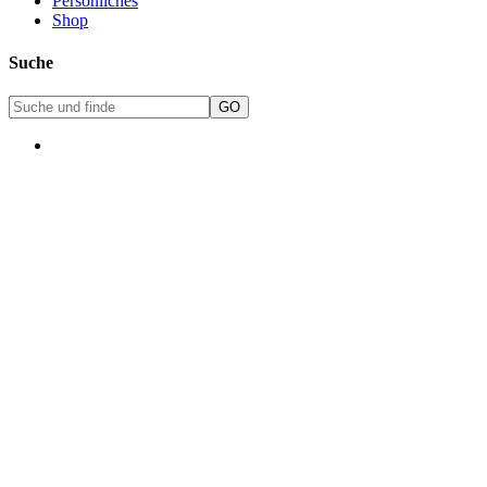
Persönliches
Shop
Suche