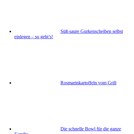
Süß-saure Gurkenscheiben selbst
einlegen – so geht’s!
Rosmarinkartoffeln vom Grill
Die schnelle Bowl für die ganze