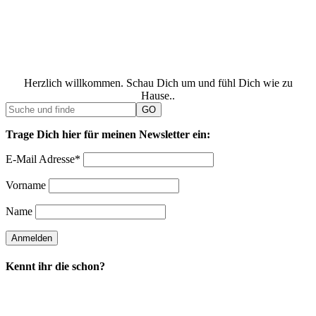
Herzlich willkommen. Schau Dich um und fühl Dich wie zu
Hause..
Trage Dich hier für meinen Newsletter ein:
E-Mail Adresse*
Vorname
Name
Kennt ihr die schon?