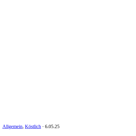
Allgemein
,
Köstlich
·
6.05.25