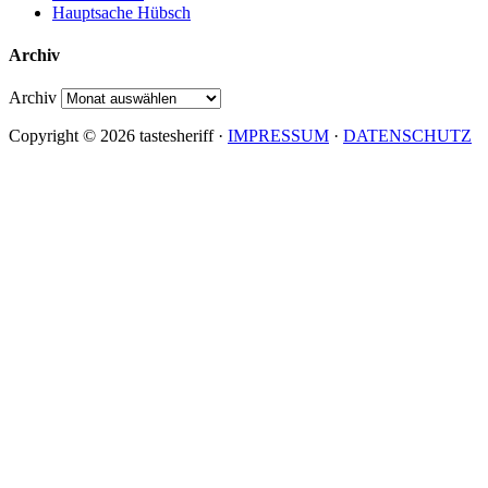
Hauptsache Hübsch
Archiv
Archiv
Copyright © 2026 tastesheriff ·
IMPRESSUM
·
DATENSCHUTZ