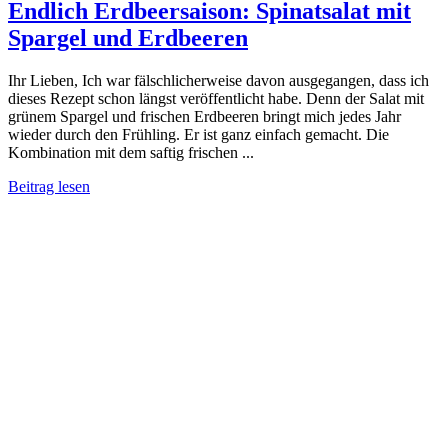
Endlich Erdbeersaison: Spinatsalat mit
Spargel und Erdbeeren
Ihr Lieben, Ich war fälschlicherweise davon ausgegangen, dass ich
dieses Rezept schon längst veröffentlicht habe. Denn der Salat mit
grünem Spargel und frischen Erdbeeren bringt mich jedes Jahr
wieder durch den Frühling. Er ist ganz einfach gemacht. Die
Kombination mit dem saftig frischen ...
Beitrag lesen