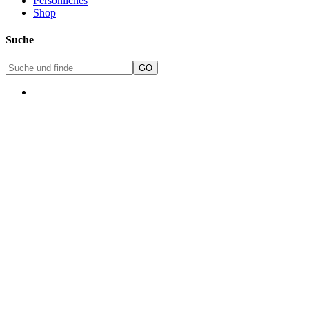
Persönliches
Shop
Suche