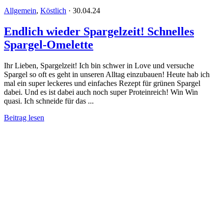
Allgemein
,
Köstlich
·
30.04.24
Endlich wieder Spargelzeit! Schnelles
Spargel-Omelette
Ihr Lieben, Spargelzeit! Ich bin schwer in Love und versuche
Spargel so oft es geht in unseren Alltag einzubauen! Heute hab ich
mal ein super leckeres und einfaches Rezept für grünen Spargel
dabei. Und es ist dabei auch noch super Proteinreich! Win Win
quasi. Ich schneide für das ...
Beitrag lesen