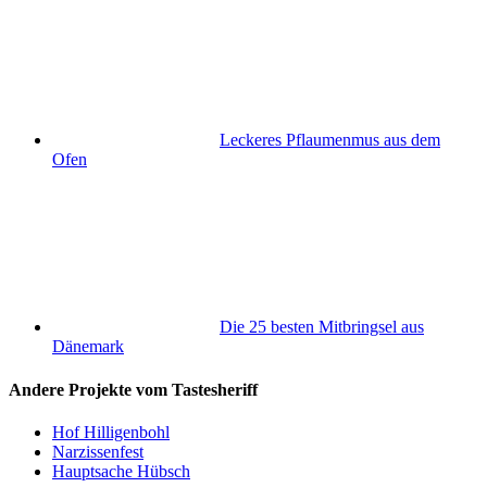
Leckeres Pflaumenmus aus dem
Ofen
Die 25 besten Mitbringsel aus
Dänemark
Andere Projekte vom Tastesheriff
Hof Hilligenbohl
Narzissenfest
Hauptsache Hübsch