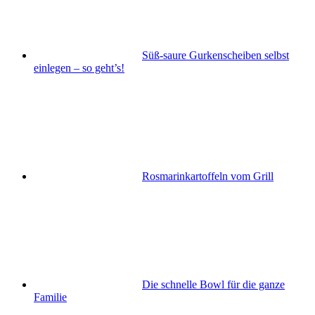
Süß-saure Gurkenscheiben selbst
einlegen – so geht’s!
Rosmarinkartoffeln vom Grill
Die schnelle Bowl für die ganze
Familie