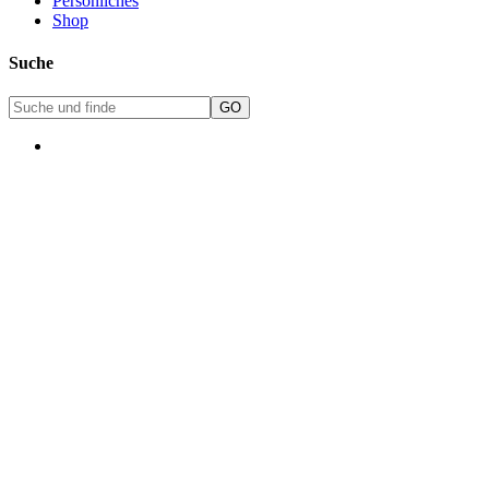
Persönliches
Shop
Suche