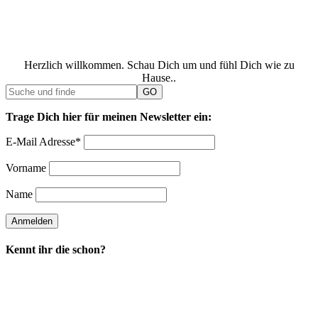
Herzlich willkommen. Schau Dich um und fühl Dich wie zu
Hause..
Trage Dich hier für meinen Newsletter ein:
E-Mail Adresse*
Vorname
Name
Kennt ihr die schon?