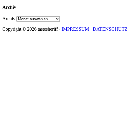
Archiv
Archiv
Copyright © 2026 tastesheriff ·
IMPRESSUM
·
DATENSCHUTZ