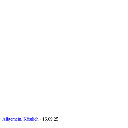
Allgemein
,
Köstlich
·
16.09.25