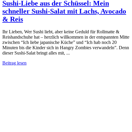
Sushi-Liebe aus der Schüssel: Mein
schneller Sushi-Salat mit Lachs, Avocado
& Reis
Ihr Lieben, Wer Sushi liebt, aber keine Geduld für Rollmatte &
Reishandschuhe hat – herzlich willkommen in der entspannten Mitte
zwischen “Ich liebe japanische Küche” und “Ich hab noch 20
Minuten bis die Kinder sich in Hangry Zombies verwandeln”. Denn
dieser Sushi-Salat bringt alles mit, ...
Beitrag lesen