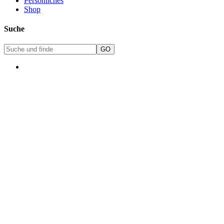
Persönliches
Shop
Suche