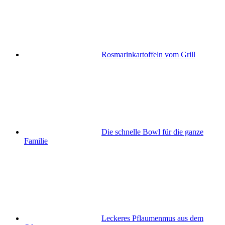
Rosmarinkartoffeln vom Grill
Die schnelle Bowl für die ganze
Familie
Leckeres Pflaumenmus aus dem