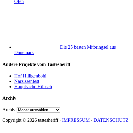
Ofen
Die 25 besten Mitbringsel aus
Dänemark
Andere Projekte vom Tastesheriff
Hof Hilligenbohl
Narzissenfest
Hauptsache Hübsch
Archiv
Archiv
Copyright © 2026 tastesheriff ·
IMPRESSUM
·
DATENSCHUTZ