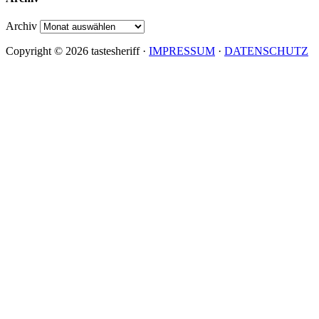
Archiv
Copyright © 2026 tastesheriff ·
IMPRESSUM
·
DATENSCHUTZ