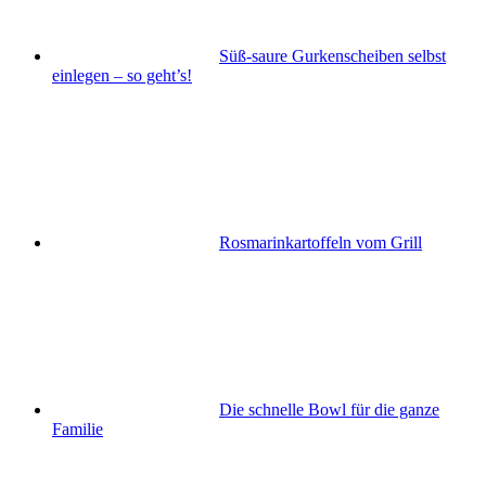
Süß-saure Gurkenscheiben selbst
einlegen – so geht’s!
Rosmarinkartoffeln vom Grill
Die schnelle Bowl für die ganze
Familie