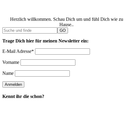
Herzlich willkommen. Schau Dich um und fühl Dich wie zu
Hause..
Trage Dich hier für meinen Newsletter ein:
E-Mail Adresse*
Vorname
Name
Kennt ihr die schon?