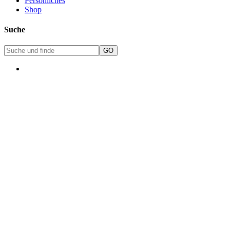
Persönliches
Shop
Suche