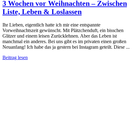
3 Wochen vor Weihnachten – Zwischen
Liste, Leben & Loslassen
Ihr Lieben, eigentlich hatte ich mir eine entspannte
Vorweihnachtszeit gewünscht. Mit Plätzchenduft, ein bisschen
Glitzer und einem leisen Zurücklehnen. Aber das Leben ist
manchmal ein anderes. Bei uns gibt es im privaten einen großen
Neuanfang! Ich habe das ja gestern bei Instagram geteilt. Diese ...
Beitrag lesen