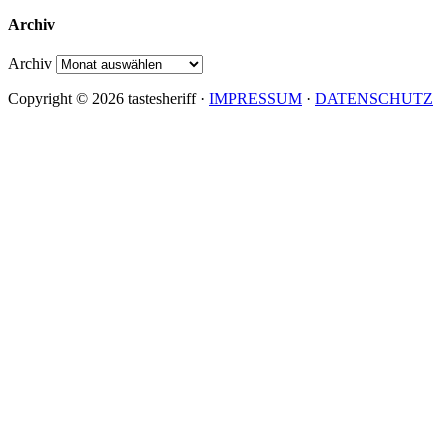
Archiv
Archiv
Copyright © 2026 tastesheriff ·
IMPRESSUM
·
DATENSCHUTZ