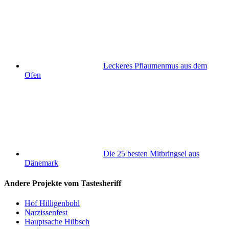
Leckeres Pflaumenmus aus dem
Ofen
Die 25 besten Mitbringsel aus
Dänemark
Andere Projekte vom Tastesheriff
Hof Hilligenbohl
Narzissenfest
Hauptsache Hübsch