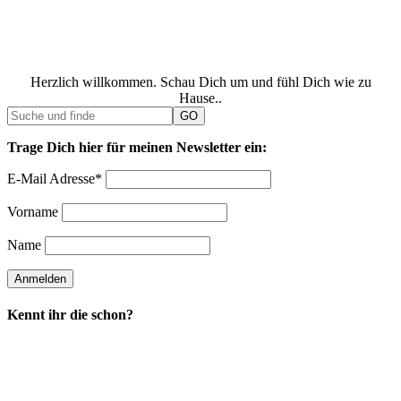
Herzlich willkommen. Schau Dich um und fühl Dich wie zu
Hause..
Trage Dich hier für meinen Newsletter ein:
E-Mail Adresse*
Vorname
Name
Kennt ihr die schon?