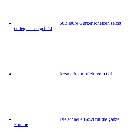
Süß-saure Gurkenscheiben selbst
einlegen – so geht’s!
Rosmarinkartoffeln vom Grill
Die schnelle Bowl für die ganze
Familie