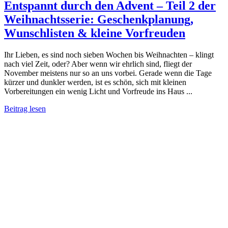
Entspannt durch den Advent – Teil 2 der
Weihnachtsserie: Geschenkplanung,
Wunschlisten & kleine Vorfreuden
Ihr Lieben, es sind noch sieben Wochen bis Weihnachten – klingt
nach viel Zeit, oder? Aber wenn wir ehrlich sind, fliegt der
November meistens nur so an uns vorbei. Gerade wenn die Tage
kürzer und dunkler werden, ist es schön, sich mit kleinen
Vorbereitungen ein wenig Licht und Vorfreude ins Haus ...
Beitrag lesen