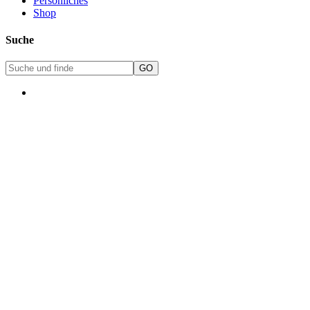
Persönliches
Shop
Suche