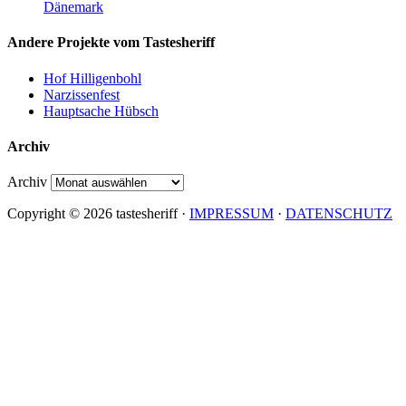
Dänemark
Andere Projekte vom Tastesheriff
Hof Hilligenbohl
Narzissenfest
Hauptsache Hübsch
Archiv
Archiv
Copyright © 2026 tastesheriff ·
IMPRESSUM
·
DATENSCHUTZ