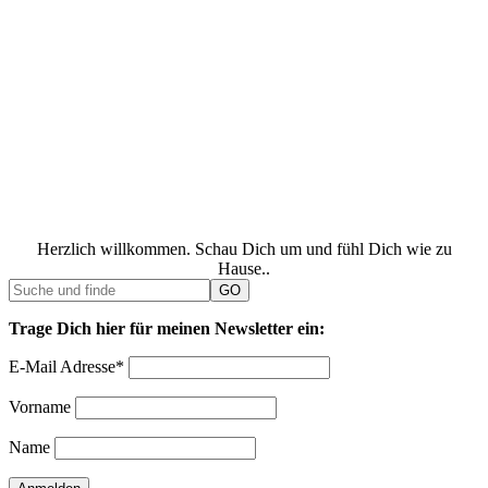
Herzlich willkommen. Schau Dich um und fühl Dich wie zu
Hause..
Trage Dich hier für meinen Newsletter ein:
E-Mail Adresse*
Vorname
Name