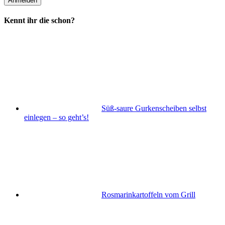
Kennt ihr die schon?
Süß-saure Gurkenscheiben selbst
einlegen – so geht’s!
Rosmarinkartoffeln vom Grill