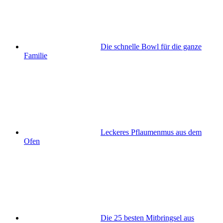
Die schnelle Bowl für die ganze
Familie
Leckeres Pflaumenmus aus dem
Ofen
Die 25 besten Mitbringsel aus