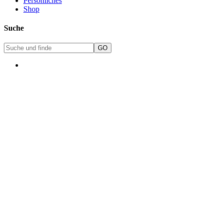
Persönliches
Shop
Suche