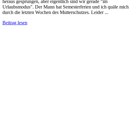
heraus gesprungen, aber eigentlich sind wir gerade "im
Urlaubsmodus". Der Mann hat Semesterferien und ich quäle mich
durch die letzten Wochen des Mutterschutzes. Leider ...
Beitrag lesen