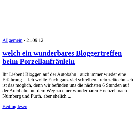
Allgemein
·
21.09.12
welch ein wunderbares Bloggertreffen
beim Porzellanfräulein
Ihr Lieben! Bloggen auf der Autobahn - auch immer wieder eine
Erfahrung.... Ich wollte Euch ganz viel schreiben.. rein zeittechnisch
ist das möglich, denn wir befinden uns die nächsten 6 Stunden auf
der Autobahn auf dem Weg zu einer wunderbaren Hochzeit nach
Nürnberg und Fürth, aber ehelich ...
Beitrag lesen