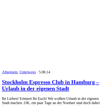
Allgemein
,
Unterwegs
·
5.08.14
Stockholm Espresso Club in Hamburg –
Urlaub in der eigenen Stadt
Ihr Lieben! Erinnert Ihr Euch! Wir wollten Urlaub in der eigenen
Stadt machen. OK, ein paar Tage an der Nordsee sind doch dabei